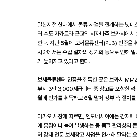
일본제철 산하에서 물류 사업을 전개하는 닛테츠
터 수도 자카르타 근교의 서자바주 브카시에서 
한다. 지난 5월에 보세물류센터(PLB) 인증을
시아에서는 수입 절차의 장기화 등으로 인해 일
가 높아지고 있다고 한다.
보세물류센터 인증을 취득한 곳은 브카시 MM2
부지 3만 3,000제곱미터 중 창고를 포함한 약
월에 인가를 취득하고 6월 말에 정부 측 절차를
다카오 사장에 따르면, 인도네시아에는 강재에 
에 흠집이나 녹이 발생하는 등 품질 관리상의 
터 강재 전문 보세창고 사업을 전개해 달라는 