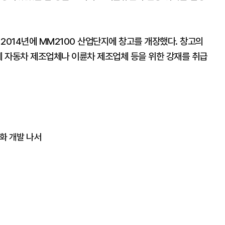
2014년에 MM2100 산업단지에 창고를 개장했다. 창고의
계 자동차 제조업체나 이륜차 제조업체 등을 위한 강재를 취급
화 개발 나서