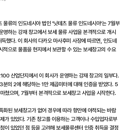
 물류의 인도네시아 법인 '닛테츠 물류 인도네시아'는 7월부
운영하는 강재 창고에서 보세 물류 사업을 본격적으로 개시
 취득했다. 이 회사의 다카오 마사후미 사장에 따르면, 인도네
시적으로 물품을 현지에서 보관할 수 있는 보세창고의 수요
100 산업단지에서 이 회사가 운영하는 강재 창고의 일부다.
 3분의 2에 해당하는 1만 제곱미터에 대해 인증을 받았다. 5
 마쳤으며, 7월부터 본격적으로 보세창고 사업을 시작한다.
특화된 보세창고가 없어 경우에 따라 항만에 야적되는 바람
문제가 있었다. 기존 창고를 이용하는 고객이나 수입업자로부
요청이 있었던 점 등을 고려해 보세물류센터 인증 취득을 결정