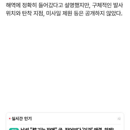
해역에 정확히 들어갔다고 설명했지만, 구체적인 발사
위치와 탄착 지점, 미사일 제원 등은 공개하지 않았다.