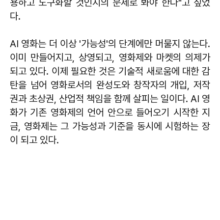
용하고 도구화할 것인지의 문제로 봐야 한다"고 짚었
다.
AI 영화는 더 이상 '가능성'의 단계에만 머물지 않는다.
이미 만들어지고, 상영되고, 영화제와 마켓의 의제가
되고 있다. 이제 필요한 것은 기술적 새로움에 대한 감
탄을 넘어 영화로서의 완성도와 창작자의 개입, 저작
권과 초상권, 산업적 책임을 함께 살피는 일이다. AI 영
화가 기존 영화제의 언어 안으로 들어오기 시작한 지
금, 영화제는 그 가능성과 기준을 동시에 시험하는 장
이 되고 있다.