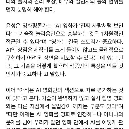
터의 출처와 권리 보상, 배우와 실연자의 동의 범위를
먼저 분명히 해야 한다.
윤성은 영화평론가는 "AI 영화가 '진짜 사람처럼 보인
다'는 기술적 놀라움만으로 승부하는 것은 1차원적인
접근일 수 있다"며 "영화는 결국 스토리가 중요하다.
AI의 장점은 제작비를 크게 들이지 않고도 물리적으로
구현하기 어려운 장면을 시도할 수 있다는 데 있는 만
큼, 그 기술을 어떻게 활용해 작품만의 특징을 만들 것
인지가 중요하다"고 말했다.
이어 "아직은 AI 영화만의 섹션으로 따로 평가하는 것
이 맞다고 본다. 기술이 완벽하지 않고 실사 촬영 영화
와는 다른 지점에서 몰입감이 깨지는 부분도 있다"며
"다만 이제는 AI 영화를 영화로 인정하느냐 아니냐의
문제를 넘어 우리가 알던 영화 안에서 AI를 어떻게 활