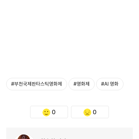
#부천국제판타스틱영화제
#영화제
#AI 영화
0
0