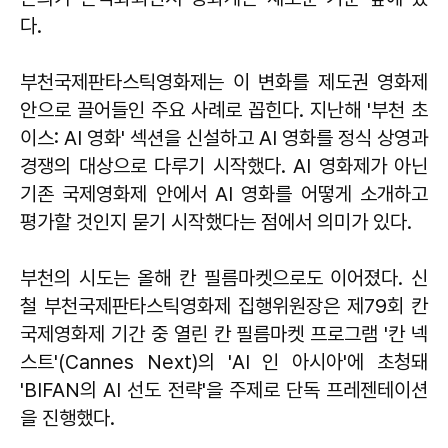
다.
부천국제판타스틱영화제는 이 변화를 제도권 영화제
안으로 끌어들인 주요 사례로 꼽힌다. 지난해 '부천 초
이스: AI 영화' 섹션을 신설하고 AI 영화를 정식 상영과
경쟁의 대상으로 다루기 시작했다. AI 영화제가 아닌
기존 국제영화제 안에서 AI 영화를 어떻게 소개하고
평가할 것인지 묻기 시작했다는 점에서 의미가 있다.
부천의 시도는 올해 칸 필름마켓으로도 이어졌다. 신
철 부천국제판타스틱영화제 집행위원장은 제79회 칸
국제영화제 기간 중 열린 칸 필름마켓 프로그램 '칸 넥
스트'(Cannes Next)의 'AI 인 아시아'에 초청돼
'BIFAN의 AI 선도 전략'을 주제로 단독 프레젠테이션
을 진행했다.