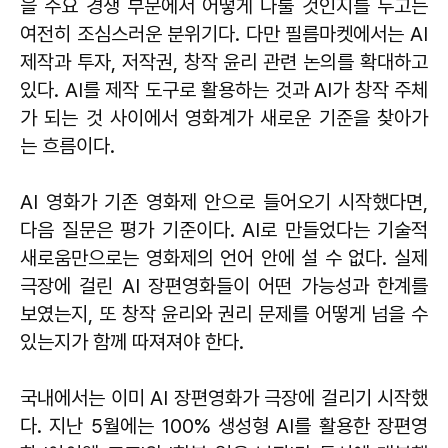
을 주요 경쟁 부문에서 어떻게 다룰 것인지를 두고는
여전히 조심스러운 분위기다. 다만 필름마켓에서는 AI
제작과 투자, 저작권, 창작 윤리 관련 논의를 확대하고
있다. AI를 제작 도구로 활용하는 것과 AI가 창작 주체
가 되는 것 사이에서 영화계가 새로운 기준을 찾아가
는 흐름이다.
AI 영화가 기존 영화제 안으로 들어오기 시작했다면,
다음 질문은 평가 기준이다. AI로 만들었다는 기술적
새로움만으로는 영화제의 언어 안에 설 수 없다. 실제
극장에 걸린 AI 장편영화들이 어떤 가능성과 한계를
보였는지, 또 창작 윤리와 권리 문제를 어떻게 넘을 수
있는지가 함께 따져져야 한다.
국내에서는 이미 AI 장편영화가 극장에 걸리기 시작했
다. 지난 5월에는 100% 생성형 AI를 활용한 장편영