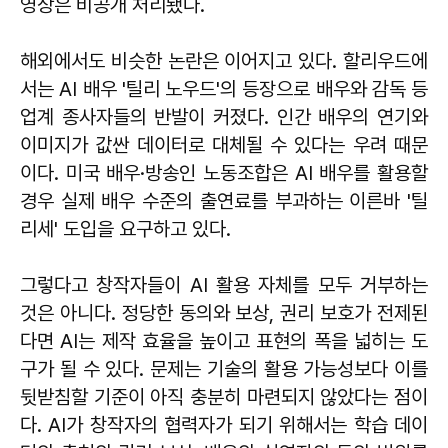
영상은 비공개 처리됐다.
해외에서도 비슷한 논란은 이어지고 있다. 할리우드에
서는 AI 배우 '틸리 노우드'의 등장으로 배우와 감독 등
업계 종사자들의 반발이 커졌다. 인간 배우의 연기와
이미지가 값싼 데이터로 대체될 수 있다는 우려 때문
이다. 미국 배우·방송인 노동조합은 AI 배우를 활용할
경우 실제 배우 수준의 출연료를 부과하는 이른바 '틸
리세' 도입을 요구하고 있다.
그렇다고 창작자들이 AI 활용 자체를 모두 거부하는
것은 아니다. 정당한 동의와 보상, 권리 보호가 전제된
다면 AI는 제작 효율을 높이고 표현의 폭을 넓히는 도
구가 될 수 있다. 문제는 기술의 활용 가능성보다 이를
뒷받침할 기준이 아직 충분히 마련되지 않았다는 점이
다. AI가 창작자의 협력자가 되기 위해서는 학습 데이