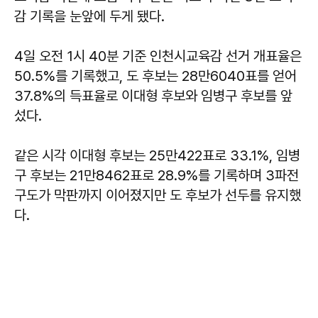
감 기록을 눈앞에 두게 됐다.
4일 오전 1시 40분 기준 인천시교육감 선거 개표율은
50.5%를 기록했고, 도 후보는 28만6040표를 얻어
37.8%의 득표율로 이대형 후보와 임병구 후보를 앞
섰다.
같은 시각 이대형 후보는 25만422표로 33.1%, 임병
구 후보는 21만8462표로 28.9%를 기록하며 3파전
구도가 막판까지 이어졌지만 도 후보가 선두를 유지했
다.