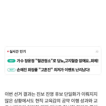
이번 선거 결과는 진보 진영 후보 단일화가 이뤄지지
않은 상황에서도 현직 교육감의 공약 이행 성과와 교