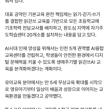
춰져 있다.
대표 공약인 기본교육 완전 책임제는 읽기·걷기·쓰기
를 결합한 읽걷쓰 교육을 기반으로 모든 초등학교에
기초학력 전담교사를 배치하고, 원도심 지역에 자기주
도학습센터 20개소를 설치하는 내용을 담고 있다.
AI시대 인재 양성을 위해서는 인천 5개 권역별 AI융합
교육센터를 건립하고, 학생들이 안전한 환경에서 디지
털 문해력을 키울 수 있도록 생애주기별 읽걷쓰AI 교
육을 본격화하겠다는 계획이다.
유아교육 분야에서는 만 5세 무상교육 확대를 시작으
로 영유아기부터 일상이 배움과 성장으로 이어지는 교
육환경을 만들겠다고 공약했다.