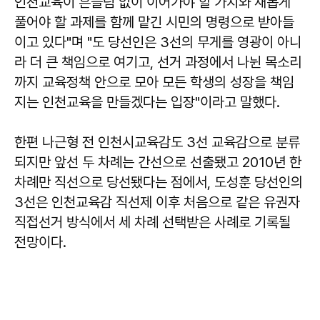
인천교육이 흔들림 없이 이어가야 할 가치와 새롭게
풀어야 할 과제를 함께 맡긴 시민의 명령으로 받아들
이고 있다"며 "도 당선인은 3선의 무게를 영광이 아니
라 더 큰 책임으로 여기고, 선거 과정에서 나뉜 목소리
까지 교육정책 안으로 모아 모든 학생의 성장을 책임
지는 인천교육을 만들겠다는 입장"이라고 말했다.
한편 나근형 전 인천시교육감도 3선 교육감으로 분류
되지만 앞선 두 차례는 간선으로 선출됐고 2010년 한
차례만 직선으로 당선됐다는 점에서, 도성훈 당선인의
3선은 인천교육감 직선제 이후 처음으로 같은 유권자
직접선거 방식에서 세 차례 선택받은 사례로 기록될
전망이다.