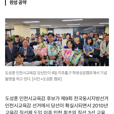
완성 공약
도성훈 인천시교육감 당선인이 4일 미추홀구 학생성공캠프에서 기념
촬영을 하고 있다. [사진=도성훈 캠프]
도성훈 인천시교육감 후보가 제9회 전국동시지방선거
인천시교육감 선거에서 당선이 확실시되면서 2010년
교육감 직선제 도입 이후 인천 최초의 직선 3선 교육