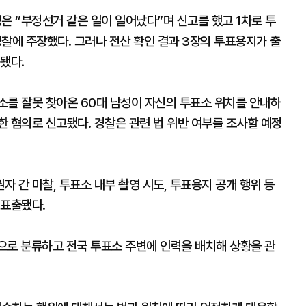
은 “부정선거 같은 일이 일어났다”며 신고를 했고 1차로 투
찰에 주장했다. 그러나 전산 확인 결과 3장의 투표용지가 출
됐다.
소를 잘못 찾아온 60대 남성이 자신의 투표소 위치를 안내하
 혐의로 신고됐다. 경찰은 관련 법 위반 여부를 조사할 예정
 간 마찰, 투표소 내부 촬영 시도, 투표용지 공개 행위 등
 표출됐다.
상으로 분류하고 전국 투표소 주변에 인력을 배치해 상황을 관