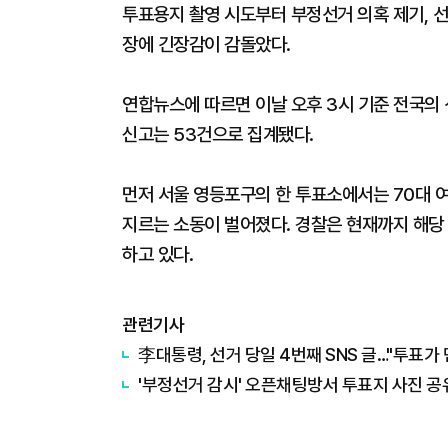
투표용지 촬영 시도부터 부정선거 의혹 제기, 
장에 긴장감이 감돌았다.
연합뉴스에 따르면 이날 오후 3시 기준 전국의 
신고는 53건으로 집계됐다.
먼저 서울 영등포구의 한 투표소에서는 70대 
지르는 소동이 벌어졌다. 경찰은 현재까지 해당
하고 있다.
관련기사
李대통령, 선거 당일 4번째 SNS 글…"투표가
'부정선거 감시' 오픈채팅방서 투표지 사진 공유