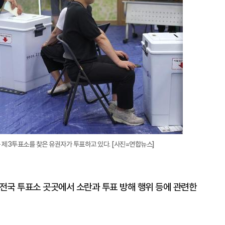
 제3투표소를 찾은 유권자가 투표하고 있다. [사진=연합뉴스]
전국 투표소 곳곳에서 소란과 투표 방해 행위 등에 관련한