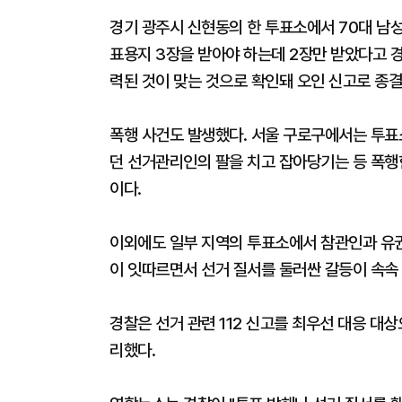
경기 광주시 신현동의 한 투표소에서 70대 남성
표용지 3장을 받아야 하는데 2장만 받았다고 경
력된 것이 맞는 것으로 확인돼 오인 신고로 종결
폭행 사건도 발생했다. 서울 구로구에서는 투표
던 선거관리인의 팔을 치고 잡아당기는 등 폭행한
이다.
이외에도 일부 지역의 투표소에서 참관인과 유권자
이 잇따르면서 선거 질서를 둘러싼 갈등이 속속
경찰은 선거 관련 112 신고를 최우선 대응 대
리했다.