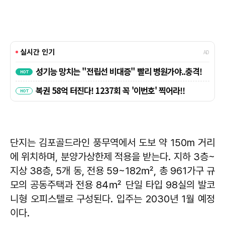
단지는 김포골드라인 풍무역에서 도보 약 150m 거리
에 위치하며, 분양가상한제 적용을 받는다. 지하 3층~
지상 38층, 5개 동, 전용 59~182㎡, 총 961가구 규
모의 공동주택과 전용 84㎡ 단일 타입 98실의 발코
니형 오피스텔로 구성된다. 입주는 2030년 1월 예정
이다.