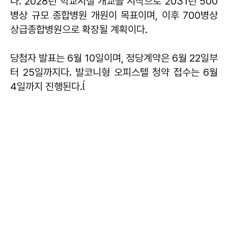
다. 2028년 학교시설 개교를 시작으로 2031년 500
병상 규모 종합병원 개원이 목표이며, 이후 700병상
상급종합병원으로 확장될 계획이다.
당첨자 발표는 6월 10일이며, 정당계약은 6월 22일부
터 25일까지다. 발코니형 오피스텔 청약 접수는 6월
4일까지 진행된다.