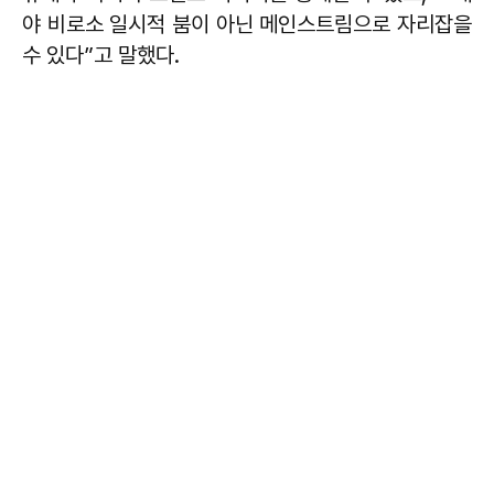
야 비로소 일시적 붐이 아닌 메인스트림으로 자리잡을
수 있다”고 말했다.