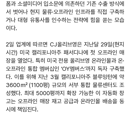
폼과 소셜미디어 입소문에 의존하던 기존 수출 방식에
서 벗어나 현지 물류·오프라인 인프라를 직접 구축하
거나 대형 유통사를 인수하는 전략에 힘을 쏟는 모습
이다.
2일 업계에 따르면 CJ올리브영은 지난달 29일(현지
시간) 미국 캘리포니아주 패서디나에 첫 오프라인 매
장을 열었다. 특히 미국 전용 올리브영 온라인몰과 온·
오프라인 통합 멤버십인 ‘OY멤버스’까지 독자 구축했
다. 이를 위해 지난 3월 캘리포니아주 블루밍턴에 약
3600㎡(1100평) 규모의 서부 통합 물류센터도 조
성했다. 최대 5000평까지 확장 가능한 이 자동화 창
고는 오프라인 매장 재고 공급과 온라인몰 배송을 동
시에 책임진다.