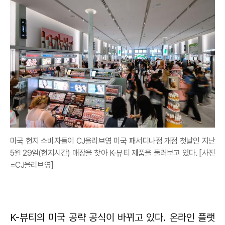
미국 현지 소비자들이 CJ올리브영 미국 패서디나점 개점 첫날인 지난
5월 29일(현지시간) 매장을 찾아 K-뷰티 제품을 둘러보고 있다. [사진
=CJ올리브영]
K-뷰티의 미국 공략 공식이 바뀌고 있다. 온라인 플랫