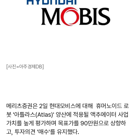
[사진=아주경제DB]
메리츠증권은 2일 현대모비스에 대해 휴머노이드 로
봇 '아틀라스(Atlas)' 양산에 적용될 액추에이터 사업
가치를 높게 평가하며 목표가를 90만원으로 상향하
고, 투자의견 '매수'를 유지했다.