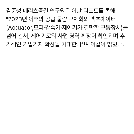
김준성 메리츠증권 연구원은 이날 리포트를 통해
"2028년 이후의 공급 물량 구체화와 액추에이터
(Actuator,모터·감속기·제어기가 결합한 구동장치)를
넘어 센서, 제어기로의 사업 영역 확장이 확인되며 추
가적인 기업가치 확장을 기대한다"며 이같이 밝혔다.