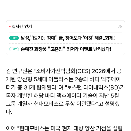
김 연구원은 "소비자가전박람회(CES) 2026에서 공
개된 양산형 5세대 아틀라스는 2종의 바디 액추에이
터가 총 31개 탑재된다"며 "보스턴 다이내믹스(BD)가
독자 개발한 해당 바디 액추에이터 기술이 지난 5월
그룹 계열사 현대모비스로 무상 이관됐다"고 설명했
다.
이어 "현대모비스는 미국 현지 대량 양산 거점을 설립