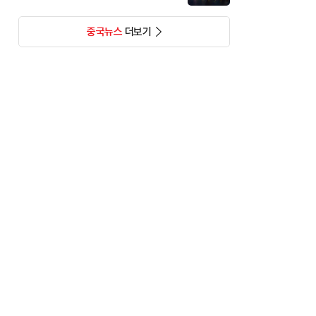
중국뉴스
더보기