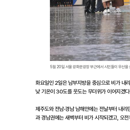
5월 20일 서울 광화문광장 부근에서 시민들이 우산을 
화요일인 2일은 남부지방을 중심으로 비가 내리
낮 기온이 30도를 웃도는 무더위가 이어지겠다
제주도와 전남·경남 남해안에는 전날부터 내리던
과 경남권에는 새벽부터 비가 시작되겠고, 오전