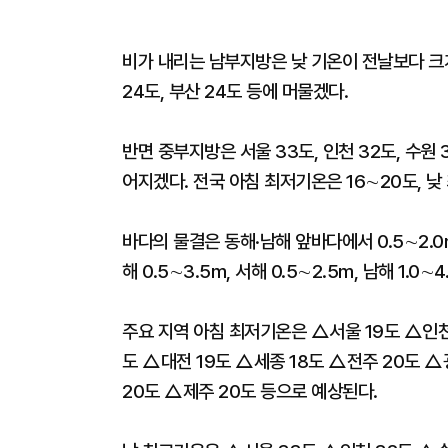
비가 내리는 남부지방은 낮 기온이 전날보다 크게
24도, 부산 24도 등에 머물겠다.
반면 중부지방은 서울 33도, 인천 32도, 수원 
어지겠다. 전국 아침 최저기온은 16∼20도, 
바다의 물결은 동해·남해 앞바다에서 0.5∼2.0
해 0.5∼3.5m, 서해 0.5∼2.5m, 남해 1.0
주요 지역 아침 최저기온은 △서울 19도 △인천 
도 △대전 19도 △세종 18도 △전주 20도 △
20도 △제주 20도 등으로 예상된다.