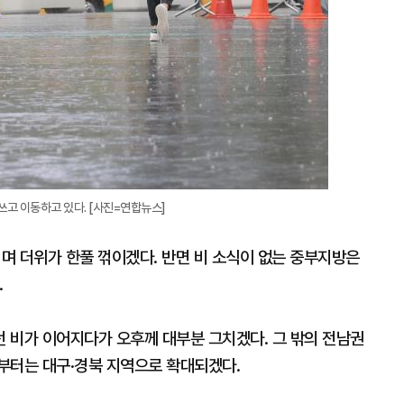
쓰고 이동하고 있다. [사진=연합뉴스]
며 더위가 한풀 꺾이겠다. 반면 비 소식이 없는 중부지방은
.
 비가 이어지다가 오후께 대부분 그치겠다. 그 밖의 전남권
부터는 대구·경북 지역으로 확대되겠다.