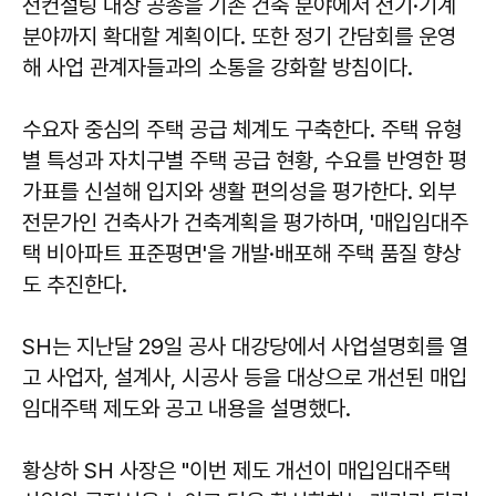
전컨설팅 대상 공종을 기존 건축 분야에서 전기·기계
분야까지 확대할 계획이다. 또한 정기 간담회를 운영
해 사업 관계자들과의 소통을 강화할 방침이다.
수요자 중심의 주택 공급 체계도 구축한다. 주택 유형
별 특성과 자치구별 주택 공급 현황, 수요를 반영한 평
가표를 신설해 입지와 생활 편의성을 평가한다. 외부
전문가인 건축사가 건축계획을 평가하며, '매입임대주
택 비아파트 표준평면'을 개발·배포해 주택 품질 향상
도 추진한다.
SH는 지난달 29일 공사 대강당에서 사업설명회를 열
고 사업자, 설계사, 시공사 등을 대상으로 개선된 매입
임대주택 제도와 공고 내용을 설명했다.
황상하 SH 사장은 "이번 제도 개선이 매입임대주택