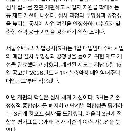
심사 절차를 전면 개편하고 사업자 지원을 확대하는
등 제도 개선에 나선다. 심사 과정의 투명성과 공정성
을 높이는 동시에 사업 여건을 안정화하고 수요자 맞
춤형 주택 공급 기반을 강화하기 위한 조치다.
서울주택도시개발공사(SH)는 1일 매입임대주택 사업
의 매입 절차 투명성과 공정성을 높이기 위한 제도 개
선을 완료했다고 밝혔다. 개선된 제도는 지난 5월 15
일 공고한 '2026년도 제1차 신축약정 매입임대주택
매입공고'부터 적용됐다.
이번 개편의 핵심은 심사 체계 개선이다. SH는 기존
정성적 종합심사를 폐지하고 단계별 적합성을 평가하
는 '3단계 컷오프 심사'를 도입했다. 아울러 3단계 적
합성 평가표를 공개해 평가 기준의 예측 가능성을 높
였다.