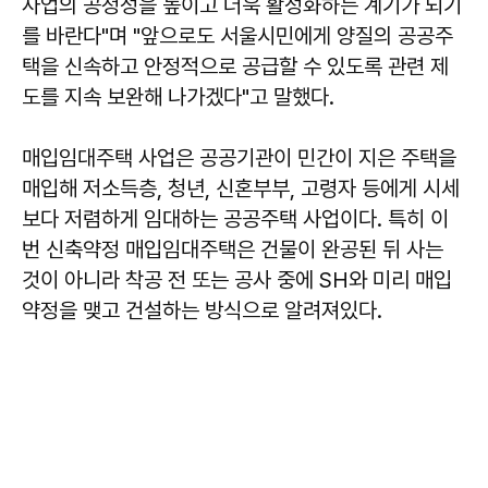
사업의 공정성을 높이고 더욱 활성화하는 계기가 되기
를 바란다"며 "앞으로도 서울시민에게 양질의 공공주
택을 신속하고 안정적으로 공급할 수 있도록 관련 제
도를 지속 보완해 나가겠다"고 말했다.
매입임대주택 사업은 공공기관이 민간이 지은 주택을
매입해 저소득층, 청년, 신혼부부, 고령자 등에게 시세
보다 저렴하게 임대하는 공공주택 사업이다. 특히 이
번 신축약정 매입임대주택은 건물이 완공된 뒤 사는
것이 아니라 착공 전 또는 공사 중에 SH와 미리 매입
약정을 맺고 건설하는 방식으로 알려져있다.