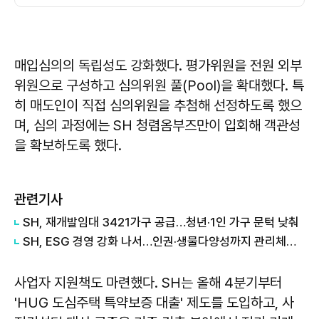
매입심의의 독립성도 강화했다. 평가위원을 전원 외부
위원으로 구성하고 심의위원 풀(Pool)을 확대했다. 특
히 매도인이 직접 심의위원을 추첨해 선정하도록 했으
며, 심의 과정에는 SH 청렴옴부즈만이 입회해 객관성
을 확보하도록 했다.
관련기사
SH, 재개발임대 3421가구 공급…청년·1인 가구 문턱 낮춰
SH, ESG 경영 강화 나서…인권·생물다양성까지 관리체계 확대
사업자 지원책도 마련했다. SH는 올해 4분기부터
'HUG 도심주택 특약보증 대출' 제도를 도입하고, 사