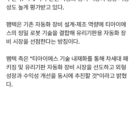
성도 높게 평가받고 있다.
팸텍은 기존 자동화 장비 설계·제조 역량에 티아이에
스의 정밀 로봇 기술을 결합해 유리기판용 자동화 장
비 시장을 선점한다는 방침이다.
펨텍 측은 "티아이에스 기술 내재화를 통해 차세대 패
키징 및 유리기판 자동화 장비 시장을 선도하고 외형
성장과 수익성 개선을 동시에 추진할 것"이라고 밝혔
다.