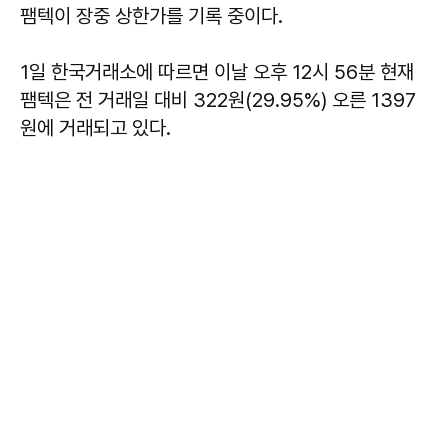
팸텍이 장중 상한가를 기록 중이다.
1일 한국거래소에 따르면 이날 오후 12시 56분 현재
팸텍은 전 거래일 대비 322원(29.95%) 오른 1397
원에 거래되고 있다.