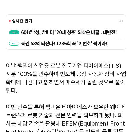
이날 팸텍이 산업용 로봇 전문기업 티아이에스(TIS)
지분 100%를 인수하며 반도체 공정 자동화 장비 사업
확대에 나선다고 밝히면서 매수세가 몰린 것으로 풀이
된다.
이번 인수를 통해 팸텍은 티아이에스가 보유한 웨이퍼
트랜스퍼 로봇 기술과 전문 인력을 확보하게 됐다. 회
사는 해당 기술을 활용해 EFEM(Equipment Front
End Module)과 소터(Sorter) 등 반도체 물류 자동