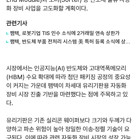
화 장비 사업을 고도화할 계획이다.
관련기사
팸텍, 로봇기업 TIS 인수 소식에 2거래일 연속 상한가
팸텍, 반도체 부품 전처리 시스템 美 특허 등록 소식에 상한가
시장에서는 인공지능(AI) 반도체와 고대역폭메모리
(HBM) 수요 확대에 따라 첨단 패키징 공정의 중요성
이 커지는 가운데 팸텍이 차세대 유리기판용 자동화
장비 시장 진출 기반을 마련했다는 점에 주목하고 있
다.
유리기판은 기존 실리콘 웨이퍼보다 크기와 두께가 다
양하고 파손 위험이 높아 정밀한 이송·정렬 기술이 요
구된다. 이에 따라 관련 자동화 장비 시장의 성장 가능