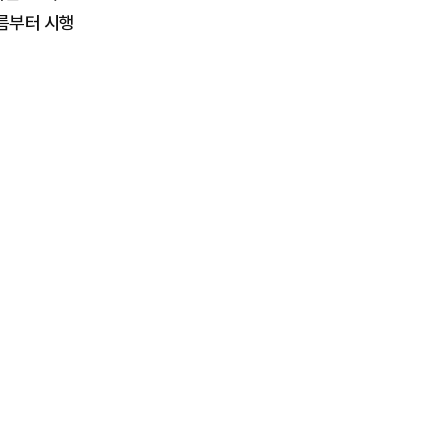
여름부터 시행