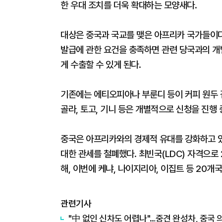
한 우대 조치를 더욱 확대하는 모양새다.
대상은 중국과 국교를 맺은 아프리카 국가들이다. 
발급에 관한 요건을 충족하면 관련 당국과의 개
게 수출할 수 있게 된다.
기존에는 에티오피아나 부룬디 등이 커피 원두 
골라, 토고, 기니 등은 개별적으로 신청을 진행
중국은 아프리카와의 경제적 유대를 강화하고 있
대한 관세를 철폐했다. 최빈국(LDC) 자격으로 
해, 이번에 케냐, 나이지리아, 이집트 등 20개
관련기사
"中 없인 신차도 어렵나"…중견 완성차, 중국 의