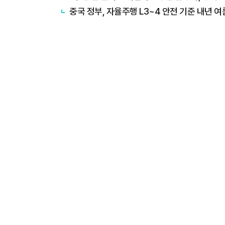
중국 정부, 자율주행 L3~4 안전 기준 내년 