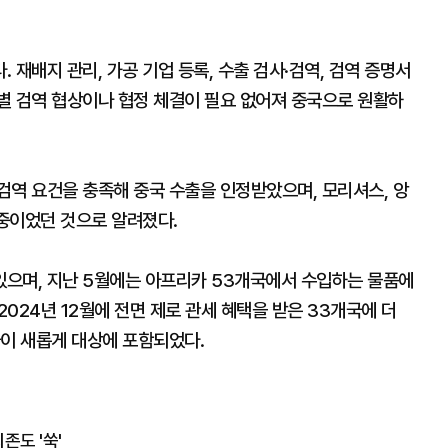
재배지 관리, 가공 기업 등록, 수출 검사·검역, 검역 증명서
별 검역 협상이나 협정 체결이 필요 없어져 중국으로 원활하
검역 요건을 충족해 중국 수출을 인정받았으며, 모리셔스, 앙
 중이었던 것으로 알려졌다.
으며, 지난 5월에는 아프리카 53개국에서 수입하는 물품에
2024년 12월에 전면 제로 관세 혜택을 받은 33개국에 더
국이 새롭게 대상에 포함되었다.
존도 '쑥'