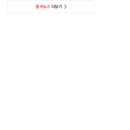
중국뉴스
더보기