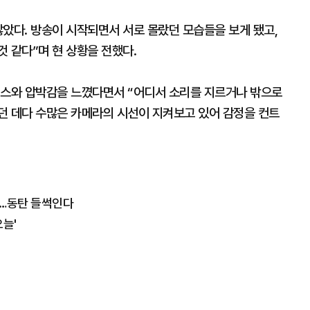
았다. 방송이 시작되면서 서로 몰랐던 모습들을 보게 됐고,
 같다”며 현 상황을 전했다.
레스와 압박감을 느꼈다면서 “어디서 소리를 지르거나 밖으로
던 데다 수많은 카메라의 시선이 지켜보고 있어 감정을 컨트
을"…동탄 들썩인다
오늘'