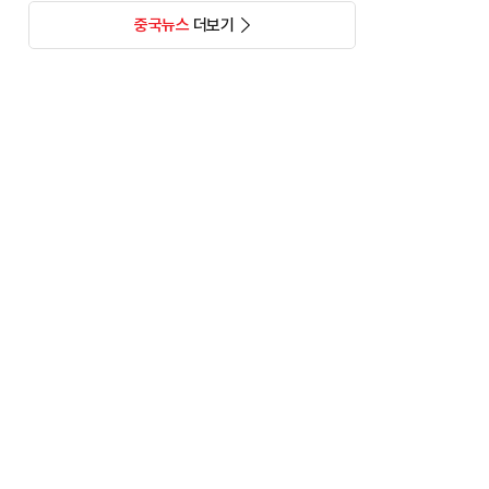
중국뉴스
더보기