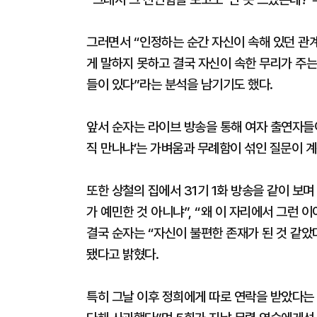
그러면서 “인정하는 순간 자신이 속해 있던 관계
게 말하지 못하고 결국 자신이 속한 무리가 주
들이 있다”라는 분석을 남기기도 했다.
앞서 순자는 라이브 방송을 통해 여자 출연자들이
직 만나냐’는 가벼움과 무례함이 섞인 질문이 계
또한 상철의 집에서 31기 1화 방송을 같이 보
가 예민한 것 아니냐”, “왜 이 자리에서 그런 
결국 순자는 “자신이 불편한 존재가 된 것 같
됐다고 밝혔다.
특히 그날 이후 정희에게 따로 연락을 받았다는