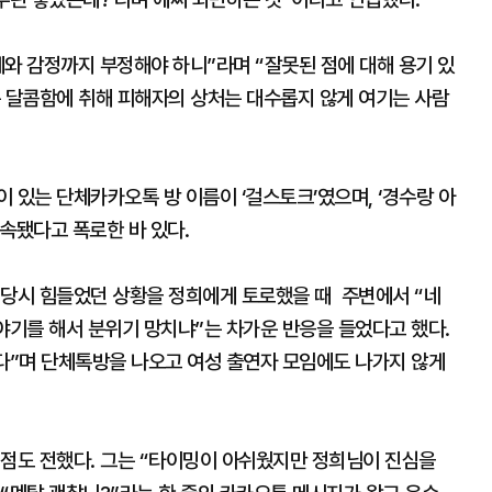
와 감정까지 부정해야 하니”라며 “잘못된 점에 대해 용기 있
는 달콤함에 취해 피해자의 상처는 대수롭지 않게 여기는 사람
 있는 단체카카오톡 방 이름이 ‘걸스토크’였으며, ‘경수랑 아
속됐다고 폭로한 바 있다.
며 당시 힘들었던 상황을 정희에게 토로했을 때 주변에서 “네
이야기를 해서 분위기 망치냐”는 차가운 반응을 들었다고 했다.
았다”며 단체톡방을 나오고 여성 출연자 모임에도 나가지 않게
 점도 전했다. 그는 “타이밍이 아쉬웠지만 정희님이 진심을