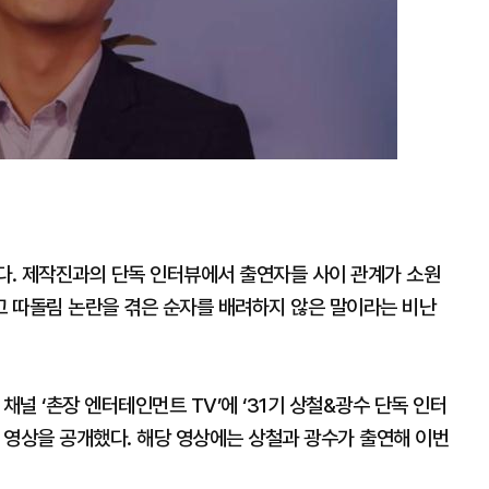
 있다. 제작진과의 단독 인터뷰에서 출연자들 사이 관계가 소원
 따돌림 논란을 겪은 순자를 배려하지 않은 말이라는 비난
브 채널 ‘촌장 엔터테인먼트 TV’에 ‘31기 상철&광수 단독 인터
의 영상을 공개했다. 해당 영상에는 상철과 광수가 출연해 이번