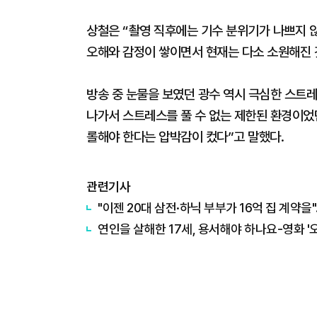
상철은 “촬영 직후에는 기수 분위기가 나쁘지 않
오해와 감정이 쌓이면서 현재는 다소 소원해진 것
방송 중 눈물을 보였던 광수 역시 극심한 스트
나가서 스트레스를 풀 수 없는 제한된 환경이었
롤해야 한다는 압박감이 컸다”고 말했다.
관련기사
"이젠 20대 삼전·하닉 부부가 16억 집 계약
연인을 살해한 17세, 용서해야 하나요-영화 '