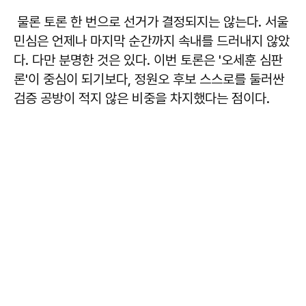
물론 토론 한 번으로 선거가 결정되지는 않는다. 서울
민심은 언제나 마지막 순간까지 속내를 드러내지 않았
다. 다만 분명한 것은 있다. 이번 토론은 '오세훈 심판
론'이 중심이 되기보다, 정원오 후보 스스로를 둘러싼
검증 공방이 적지 않은 비중을 차지했다는 점이다.