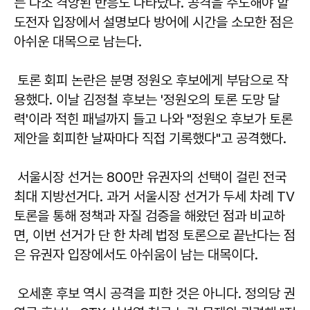
는 다소 격앙된 반응도 나타났다. 공격을 주도해야 할
도전자 입장에서 설명보다 방어에 시간을 소모한 점은
아쉬운 대목으로 남는다.
토론 회피 논란은 분명 정원오 후보에게 부담으로 작
용했다. 이날 김정철 후보는 '정원오의 토론 도망 달
력'이라 적힌 패널까지 들고 나와 "정원오 후보가 토론
제안을 회피한 날짜마다 직접 기록했다"고 공격했다.
서울시장 선거는 800만 유권자의 선택이 걸린 전국
최대 지방선거다. 과거 서울시장 선거가 두세 차례 TV
토론을 통해 정책과 자질 검증을 해왔던 점과 비교하
면, 이번 선거가 단 한 차례 법정 토론으로 끝난다는 점
은 유권자 입장에서도 아쉬움이 남는 대목이다.
오세훈 후보 역시 공격을 피한 것은 아니다. 정의당 권