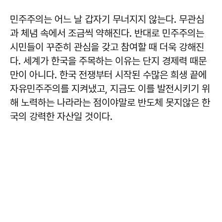
민주주의는 어느 날 갑자기 무너지지 않는다. 무관심
과 체념 속에서 조금씩 약해진다. 반대로 민주주의는
시민들이 꾸준히 관심을 갖고 참여할 때 더욱 강해진
다. 세계가 한국을 주목하는 이유는 단지 경제력 때문
만이 아니다. 한국 전쟁부터 시작된 수많은 희생 끝에
자유민주주의를 지켜냈고, 지금도 이를 발전시키기 위
해 노력하는 나라라는 점이야말로 반도체 못지않은 한
국의 강력한 자산일 것이다.