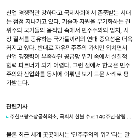
산업 경쟁력만 강하다고 국제사회에서 존중받는 시대
는 점점 지나가고 있다. 기술과 자원을 무기화하는 권
위주의 국가들의 움직임 속에서 민주주의와 법치, 시
장 질서를 공유하는 국가들끼리의 연대 중요성은 더욱
커지고 있다. 반대로 자유민주주의 가치만 외치면서
산업 경쟁력이 부족하면 공급망 위기 속에서 실질적
협력 파트너가 되기 어렵다. 그런 점에서 한국은 민주
주의와 산업화를 동시에 이뤄낸 보기 드문 사례로 평
가받는다.
관련기사
주한프랑스상공회의소, 국회서 한불 수교 140주년·창립 40주년 경축…기념집 발간까지
물론 최근 세계 곳곳에서는 '민주주의의 위기'라는 말