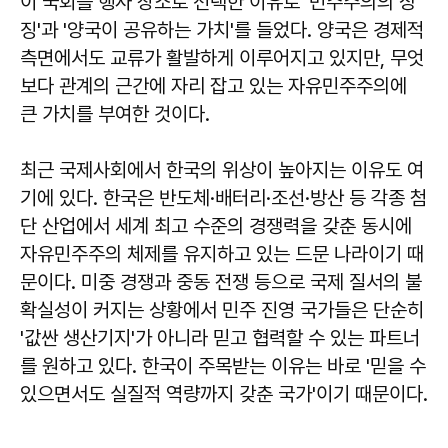
이 국회를 행사 장소로 선택한 이유로 '민주주의의 상
징'과 '양국이 공유하는 가치'를 들었다. 양국은 경제적
측면에서도 교류가 활발하게 이루어지고 있지만, 무엇
보다 관계의 근간에 자리 잡고 있는 자유민주주의에
큰 가치를 부여한 것이다.
최근 국제사회에서 한국의 위상이 높아지는 이유도 여
기에 있다. 한국은 반도체·배터리·조선·방산 등 각종 첨
단 산업에서 세계 최고 수준의 경쟁력을 갖춘 동시에
자유민주주의 체제를 유지하고 있는 드문 나라이기 때
문이다. 미중 경쟁과 중동 전쟁 등으로 국제 질서의 불
확실성이 커지는 상황에서 민주 진영 국가들은 단순히
'값싼 생산기지'가 아니라 믿고 협력할 수 있는 파트너
를 원하고 있다. 한국이 주목받는 이유는 바로 '믿을 수
있으면서도 실질적 역량까지 갖춘 국가'이기 때문이다.