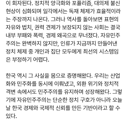
이 회자된다. 정치적 양극화와 포퓰리즘, 대의제 불신
현상이 심화되며 일각에서는 독재 체제가 효율적이라
는 주장까지 나온다. 그러나 역사를 돌아보면 표현의
자유와 법치, 권력 견제가 보장되지 않는 사회는 결국
내부 부패와 폭력, 경제 왜곡으로 무너졌다. 자유민주
주의는 완벽하지 않지만, 인류가 지금까지 만들어낸
정치 체제 중 개인과 집단 모두에게 최선의 시스템임
은 부정하기 어렵다.
한국 역시 그 사실을 몸으로 증명해왔다. 우리는 산업
화와 민주화를 동시에 이뤄냈고, 외환 위기와 정치적
격변 속에서도 민주주의를 유지하며 성장해왔다. 그렇
기에 자유민주주의는 단순한 정치 구호가 아니라 오늘
날 한국 경제와 국제적 신뢰를 만든 기반이라고 할 수
있다.