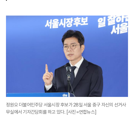
정원오 더불어민주당 서울시장 후보가 28일 서울 중구 자신의 선거사
무실에서 기자간담회를 하고 있다. [사진=연합뉴스]