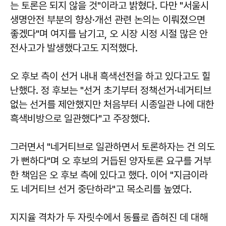
는 토론은 되지 않을 것"이라고 밝혔다. 다만 "서울시
생명안전 부분의 향상·개선 관련 논의는 이뤄졌으면
좋겠다"며 여지를 남기고, 오 시장 시정 시절 많은 안
전사고가 발생했다고도 지적했다.
오 후보 측이 선거 내내 흑색선전을 하고 있다고도 힐
난했다. 정 후보는 "선거 초기부터 정책선거·네거티브
없는 선거를 제안했지만 처음부터 시종일관 나에 대한
흑색비방으로 일관했다"고 주장했다.
그러면서 "네거티브로 일관하면서 토론하자는 건 의도
가 뻔하다"며 오 후보의 거듭된 양자토론 요구를 거부
한 책임은 오 후보 측에 있다고 했다. 이어 "지금이라
도 네거티브 선거 중단하라"고 목소리를 높였다.
지지율 격차가 두 자릿수에서 동률로 좁혀진 데 대해