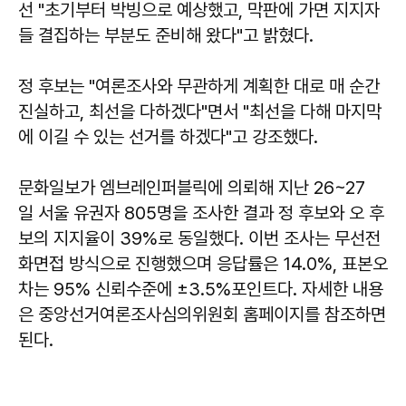
선 "초기부터 박빙으로 예상했고, 막판에 가면 지지자
들 결집하는 부분도 준비해 왔다"고 밝혔다.
정 후보는 "여론조사와 무관하게 계획한 대로 매 순간
진실하고, 최선을 다하겠다"면서 "최선을 다해 마지막
에 이길 수 있는 선거를 하겠다"고 강조했다.
문화일보가 엠브레인퍼블릭에 의뢰해 지난 26~27
일 서울 유권자 805명을 조사한 결과 정 후보와 오 후
보의 지지율이 39%로 동일했다. 이번 조사는 무선전
화면접 방식으로 진행했으며 응답률은 14.0%, 표본오
차는 95% 신뢰수준에 ±3.5%포인트다. 자세한 내용
은 중앙선거여론조사심의위원회 홈페이지를 참조하면
된다.