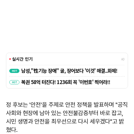
정 후보는 '안전'을 주제로 안전 정책을 발표하며 "공직
사회와 현장에 남아 있는 안전불감증부터 바로 잡고,
시민 생명과 안전을 최우선으로 다시 세우겠다"고 밝
혔다.