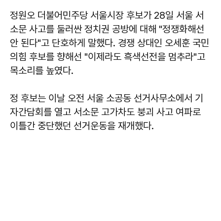
정원오 더불어민주당 서울시장 후보가 28일 서울 서
소문 사고를 둘러싼 정치권 공방에 대해 "정쟁화해선
안 된다"고 단호하게 말했다. 경쟁 상대인 오세훈 국민
의힘 후보를 향해선 "이제라도 흑색선전을 멈추라"고
목소리를 높였다.
정 후보는 이날 오전 서울 소공동 선거사무소에서 기
자간담회를 열고 서소문 고가차도 붕괴 사고 여파로
이틀간 중단했던 선거운동을 재개했다.