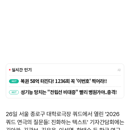
26일 서울 종로구 대학로극장 쿼드에서 열린 '2026
쿼드 연극의 질문들: 진화하는 텍스트' 기자간담회에는