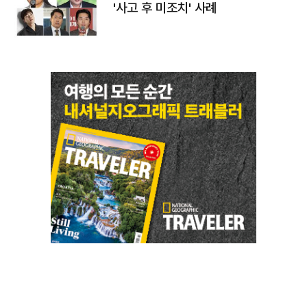
'사고 후 미조치' 사례