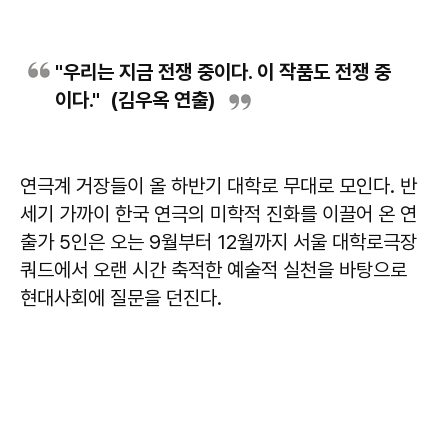
"우리는 지금 전쟁 중이다. 이 작품도 전쟁 중
이다." (김우옥 연출)
연극계 거장들이 올 하반기 대학로 무대로 모인다. 반
세기 가까이 한국 연극의 미학적 진화를 이끌어 온 연
출가 5인은 오는 9월부터 12월까지 서울 대학로극장
쿼드에서 오랜 시간 축적한 예술적 실천을 바탕으로
현대사회에 질문을 던진다.