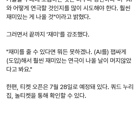
와 어떻게 연극할 것인지를 많이 시도해야 한다. 훨씬
재미있는 게 나올 것"이라고 밝혔다.
그러면서 끝까지 '재미'를 강조했다.
"재미를 줄 수 있다면 뭐든 못하겠나. (AI를) 잽싸게
(도입)해서 훨씬 재미있는 연극이 나올 날이 머지않았
다고 봐요."
한편, 티켓 오픈은 7월 28일로 예정돼 있다. 쿼드 누리
집, 놀티켓을 통해 확인할 수 있다.