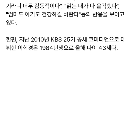
기라니 너무 감동적이다", "읽는 내가 다 울컥했다",
"엄마도 아기도 건강하길 바란다"등의 반응을 보이고
있다.
한편, 지난 2010년 KBS 25기 공채 코미디언으로 데
뷔한 이희경은 1984년생으로 올해 나이 43세다.