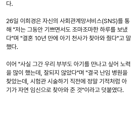
다.
26일 이희경은 자신의 사회관계망서비스(SNS)를 통
해 "저는 그동안 기쁘면서도 조마조마한 하루를 보냈
다"며 "결혼 10년 만에 아기 천사가 찾아와 줬다"고 말
했다.
이어 "사실 그간 우리 부부도 아기를 만나고 싶어 노력
을 많이 했는데, 잘되지 않았다"며 "결국 난임 병원을
찾았는데, 시험관 시술하기 직전에 정말 기적처럼 아
기가 자연 임신으로 찾아와 준 것"이라고 덧붙였다.