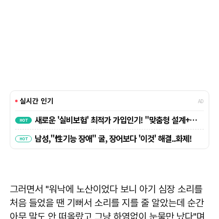
그러면서 "워낙에 노산이었다 보니 아기 심장 소리를
처음 들었을 땐 기뻐서 소리를 지를 줄 알았는데 순간
아무 말도 안 떠올랐고 그냥 하염없이 눈물만 났다"며