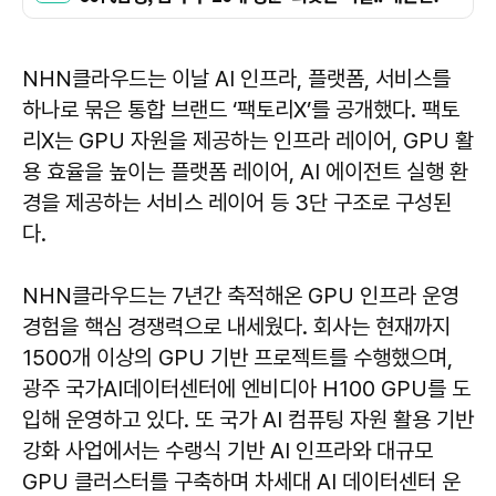
NHN클라우드는 이날 AI 인프라, 플랫폼, 서비스를
하나로 묶은 통합 브랜드 ‘팩토리X’를 공개했다. 팩토
리X는 GPU 자원을 제공하는 인프라 레이어, GPU 활
용 효율을 높이는 플랫폼 레이어, AI 에이전트 실행 환
경을 제공하는 서비스 레이어 등 3단 구조로 구성된
다.
NHN클라우드는 7년간 축적해온 GPU 인프라 운영
경험을 핵심 경쟁력으로 내세웠다. 회사는 현재까지
1500개 이상의 GPU 기반 프로젝트를 수행했으며,
광주 국가AI데이터센터에 엔비디아 H100 GPU를 도
입해 운영하고 있다. 또 국가 AI 컴퓨팅 자원 활용 기반
강화 사업에서는 수랭식 기반 AI 인프라와 대규모
GPU 클러스터를 구축하며 차세대 AI 데이터센터 운