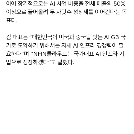
이어 장기적으로는 AI 사업 비중을 전체 매출의 50%
이상으로 끌어올려 두 자릿수 성장세를 이어간다는 목
표다.
김 대표는 “대한민국이 미국과 중국을 잇는 AI G3 국
가로 도약하기 위해서는 자체 AI 인프라 경쟁력이 필
요하다”며 “NHN클라우드는 국가대표 AI 인프라 기
업으로 성장하겠다”고 말했다.