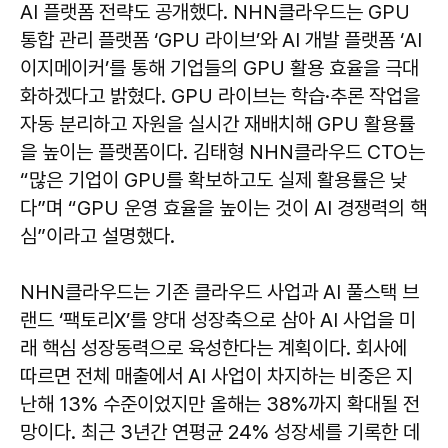
AI 플랫폼 전략도 공개했다. NHN클라우드는 GPU
통합 관리 플랫폼 ‘GPU 라이브’와 AI 개발 플랫폼 ‘AI
이지메이커’를 통해 기업들의 GPU 활용 효율을 극대
화하겠다고 밝혔다. GPU 라이브는 학습·추론 작업을
자동 분리하고 자원을 실시간 재배치해 GPU 활용률
을 높이는 플랫폼이다. 김태형 NHN클라우드 CTO는
“많은 기업이 GPU를 확보하고도 실제 활용률은 낮
다”며 “GPU 운영 효율을 높이는 것이 AI 경쟁력의 핵
심”이라고 설명했다.
NHN클라우드는 기존 클라우드 사업과 AI 풀스택 브
랜드 ‘팩토리X’를 양대 성장축으로 삼아 AI 사업을 미
래 핵심 성장동력으로 육성한다는 계획이다. 회사에
따르면 전체 매출에서 AI 사업이 차지하는 비중은 지
난해 13% 수준이었지만 올해는 38%까지 확대될 전
망이다. 최근 3년간 연평균 24% 성장세를 기록한 데