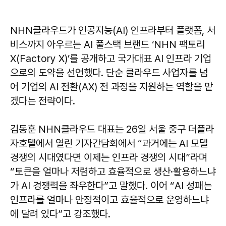
NHN클라우드가 인공지능(AI) 인프라부터 플랫폼, 서
비스까지 아우르는 AI 풀스택 브랜드 ‘NHN 팩토리
X(Factory X)’를 공개하고 국가대표 AI 인프라 기업
으로의 도약을 선언했다. 단순 클라우드 사업자를 넘
어 기업의 AI 전환(AX) 전 과정을 지원하는 역할을 맡
겠다는 전략이다.
김동훈 NHN클라우드 대표는 26일 서울 중구 더플라
자호텔에서 열린 기자간담회에서 “과거에는 AI 모델
경쟁의 시대였다면 이제는 인프라 경쟁의 시대”라며
“토큰을 얼마나 저렴하고 효율적으로 생산·활용하느냐
가 AI 경쟁력을 좌우한다”고 말했다. 이어 “AI 성패는
인프라를 얼마나 안정적이고 효율적으로 운영하느냐
에 달려 있다”고 강조했다.