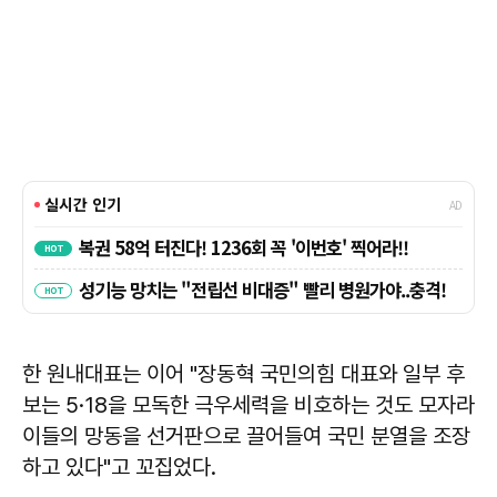
한 원내대표는 이어 "장동혁 국민의힘 대표와 일부 후
보는 5·18을 모독한 극우세력을 비호하는 것도 모자라
이들의 망동을 선거판으로 끌어들여 국민 분열을 조장
하고 있다"고 꼬집었다.