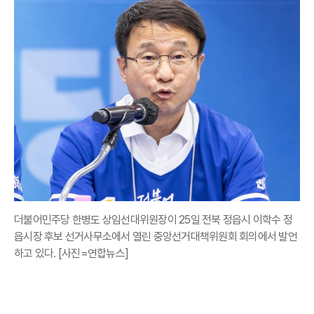
더불어민주당 한병도 상임선대위원장이 25일 전북 정읍시 이학수 정
읍시장 후보 선거사무소에서 열린 중앙선거대책위원회 회의에서 발언
하고 있다. [사진=연합뉴스]