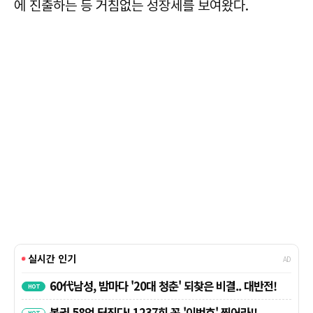
에 진출하는 등 거침없는 성장세를 보여왔다.