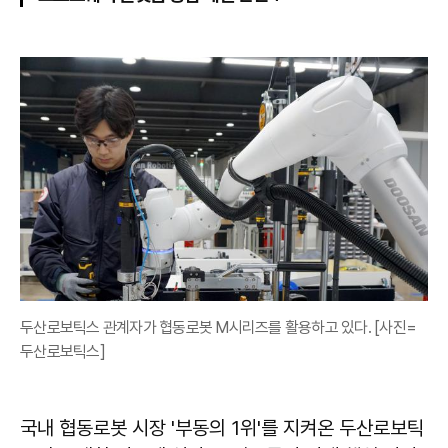
두산로보틱스 관계자가 협동로봇 M시리즈를 활용하고 있다. [사진=
두산로보틱스]
국내 협동로봇 시장 '부동의 1위'를 지켜온 두산로보틱