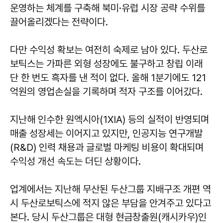
운영하는 체계를 구축해 북미·유럽 시장 공략 수위를
끌어올리겠다는 전략이다.
다만 수익성 확보는 여전히 숙제로 남아 있다. 두산로
보틱스는 가파른 외형 성장에도 불구하고 창립 이래
단 한 번도 흑자를 낸 적이 없다. 올해 1분기에도 121
억원의 영업손실을 기록하며 적자 구조를 이어갔다.
지난해 인수한 원엑시아(1XIA) 등의 실적이 반영되며
매출 성장세는 이어지고 있지만, 인공지능 연구개발
(R&D) 인력 채용과 글로벌 마케팅 비용이 확대되며
수익성 개선 속도는 더딘 상황이다.
업계에서는 지난해 무산된 두산그룹 지배구조 개편 역
시 두산로보틱스에 적지 않은 부담을 안겨주고 있다고
본다. 당시 두산그룹은 대형 현금창출원(캐시카우)인