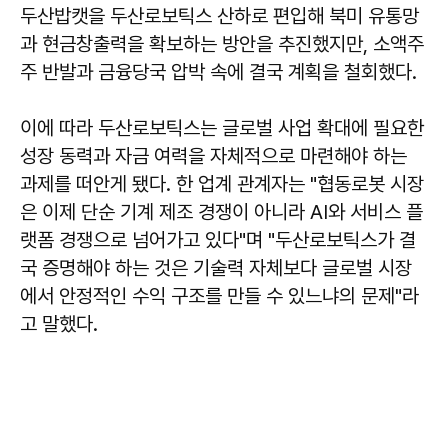
두산밥캣을 두산로보틱스 산하로 편입해 북미 유통망
과 현금창출력을 확보하는 방안을 추진했지만, 소액주
주 반발과 금융당국 압박 속에 결국 계획을 철회했다.
이에 따라 두산로보틱스는 글로벌 사업 확대에 필요한
성장 동력과 자금 여력을 자체적으로 마련해야 하는
과제를 떠안게 됐다. 한 업계 관계자는 "협동로봇 시장
은 이제 단순 기계 제조 경쟁이 아니라 AI와 서비스 플
랫폼 경쟁으로 넘어가고 있다"며 "두산로보틱스가 결
국 증명해야 하는 것은 기술력 자체보다 글로벌 시장
에서 안정적인 수익 구조를 만들 수 있느냐의 문제"라
고 말했다.