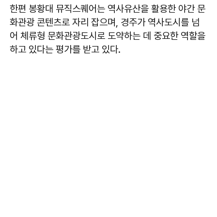
한편 봉황대 뮤직스퀘어는 역사유산을 활용한 야간 문
화관광 콘텐츠로 자리 잡으며, 경주가 역사도시를 넘
어 체류형 문화관광도시로 도약하는 데 중요한 역할을
하고 있다는 평가를 받고 있다.