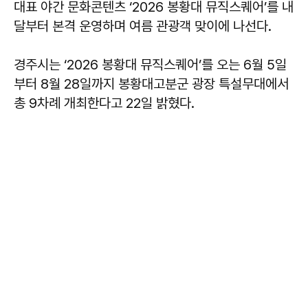
대표 야간 문화콘텐츠 ‘2026 봉황대 뮤직스퀘어’를 내
달부터 본격 운영하며 여름 관광객 맞이에 나선다.
경주시는 ‘2026 봉황대 뮤직스퀘어’를 오는 6월 5일
부터 8월 28일까지 봉황대고분군 광장 특설무대에서
총 9차례 개최한다고 22일 밝혔다.