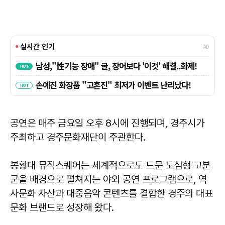
공연은 매주 금요일 오후 8시에 진행되며, 경주시가
주최하고 경주문화재단이 주관한다.
봉황대 뮤직스퀘어는 세계적으로도 드문 도심형 고분
군을 배경으로 펼쳐지는 야외 공연 프로그램으로, 역
사문화 자산과 대중음악 콘텐츠를 결합한 경주의 대표
문화 브랜드로 성장해 왔다.