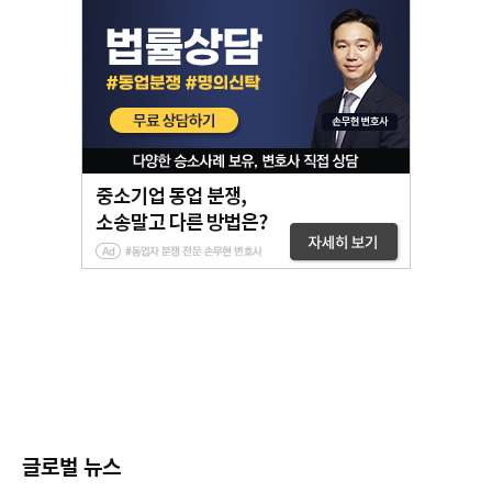
글로벌 뉴스