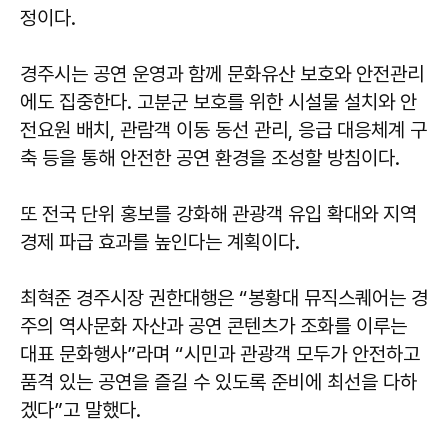
정이다.
경주시는 공연 운영과 함께 문화유산 보호와 안전관리
에도 집중한다. 고분군 보호를 위한 시설물 설치와 안
전요원 배치, 관람객 이동 동선 관리, 응급 대응체계 구
축 등을 통해 안전한 공연 환경을 조성할 방침이다.
또 전국 단위 홍보를 강화해 관광객 유입 확대와 지역
경제 파급 효과를 높인다는 계획이다.
최혁준
경주시장 권한대행은 “봉황대 뮤직스퀘어는 경
주의 역사문화 자산과 공연 콘텐츠가 조화를 이루는
대표 문화행사”라며 “시민과 관광객 모두가 안전하고
품격 있는 공연을 즐길 수 있도록 준비에 최선을 다하
겠다”고 말했다.