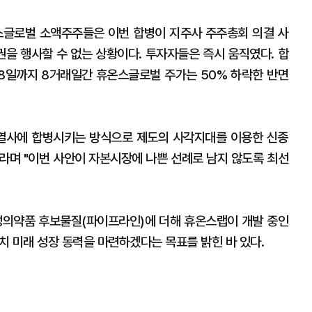
스글로벌 소액주주들은 이번 합병이 지주사 주주총회 의결 사
을 행사할 수 없는 상황이다. 투자자들은 즉시 움직였다. 합
 18일까지 8거래일간 휴온스글로벌 주가는 50% 하락한 반면
계열사에 합병시키는 방식으로 제도의 사각지대를 이용한 신종
라며 "이번 사안이 자본시장에 나쁜 선례로 남지 않도록 최선
성의약품 후보물질(파이프라인)에 더해 휴온스랩이 개발 중인
 미래 성장 동력을 마련하겠다는 목표를 밝힌 바 있다.