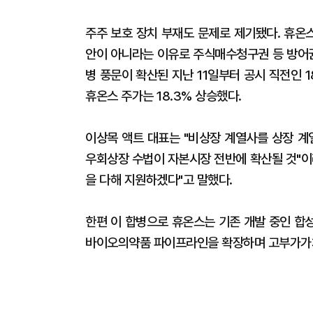
주주 보호 장치 부재도 문제로 제기됐다. 휴온
안이 아니라는 이유로 주식매수청구권 등 방어권
병 풍문이 확산된 지난 11일부터 공시 직전인
휴온스 주가는 18.3% 상승했다.
이상목 액트 대표는 "비상장 계열사를 상장 
우회상장 수법이 자본시장 전반에 확산될 것"이
을 다해 지원하겠다"고 말했다.
한편 이 합병으로 휴온스는 기존 개발 중인 합
바이오의약품 파이프라인을 확장하며 고부가가치