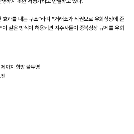
 반영하지 못한 저평가라고 반발하고 있다.
 효과를 내는 구조”라며 “거래소가 직권으로 우회상장에 준
어 “이 같은 방식이 허용되면 지주사들이 중복상장 규제를 우회
규제까지 향방 불투명
오젠