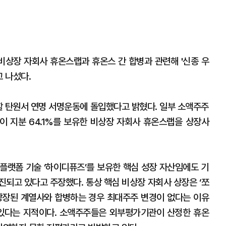
상장 자회사 휴온스랩과 휴온스 간 합병과 관련해 '신종 우
 나섰다.
 탄원서 연명 서명운동에 돌입했다고 밝혔다. 일부 소액주주
 지분 64.1%를 보유한 비상장 자회사 휴온스랩을 상장사
플랫폼 기술 ‘하이디퓨즈’를 보유한 핵심 성장 자산임에도 기
진되고 있다고 주장했다. 통상 핵심 비상장 자회사 상장은 ‘쪼
상장된 계열사와 합병하는 경우 최대주주 변경이 없다는 이유
 있다는 지적이다. 소액주주들은 외부평가기관이 산정한 휴온