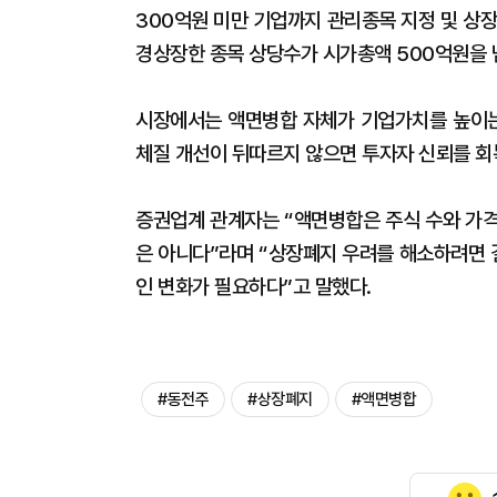
300억원 미만 기업까지 관리종목 지정 및 상
경상장한 종목 상당수가 시가총액 500억원을 
시장에서는 액면병합 자체가 기업가치를 높이는
체질 개선이 뒤따르지 않으면 투자자 신뢰를 회
증권업계 관계자는 “액면병합은 주식 수와 가격
은 아니다”라며 “상장폐지 우려를 해소하려면 
인 변화가 필요하다”고 말했다.
#동전주
#상장폐지
#액면병합