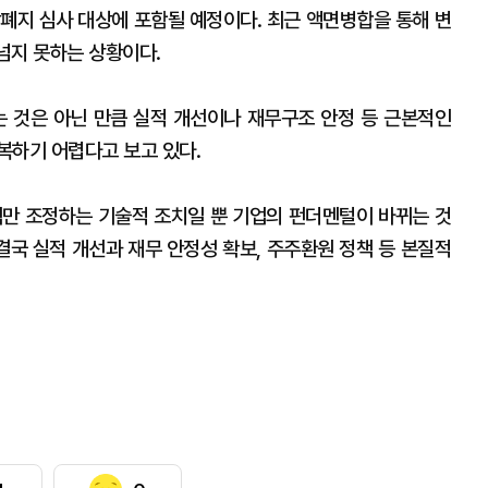
장폐지 심사 대상에 포함될 예정이다. 최근 액면병합을 통해 변
넘지 못하는 상황이다.
 것은 아닌 만큼 실적 개선이나 재무구조 안정 등 근본적인
복하기 어렵다고 보고 있다.
만 조정하는 기술적 조치일 뿐 기업의 펀더멘털이 바뀌는 것
결국 실적 개선과 재무 안정성 확보, 주주환원 정책 등 본질적