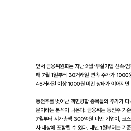
앞서 금융위원회는 지난 2월 ‘부실기업 신속·엄
해 7월 1일부터 30거래일 연속 주가가 100
45거래일 이상 1000원 미만 상태가 이어지면
동전주를 벗어난 액면병합 종목들의 주가가 다시
문이라는 분석이 나온다. 금융위는 동전주 기준
7월부터 시가총액 300억원 미만 기업이, 코
사 대상에 포함될 수 있다. 내년 1월부터는 기