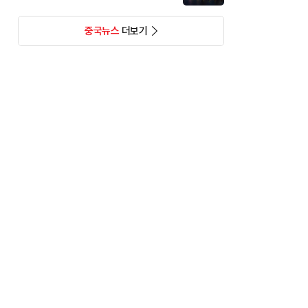
중국뉴스
더보기