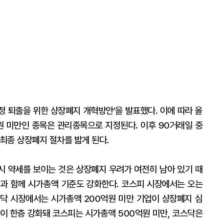
정 퇴출을 위한 상장폐지 개혁방안’을 발표했다. 이에 따라 올
0원 미만인 종목은 관리종목으로 지정된다. 이후 90거래일 중
 최종 상장폐지 절차를 밟게 된다.
 약세를 보이는 것은 상장폐지 우려가 여전히 남아 있기 때
과 함께 시가총액 기준도 강화한다. 코스피 시장에서는 오는
스닥 시장에서는 시가총액 200억원 미만 기업이 상장폐지 심
준이 한층 강화돼 코스피는 시가총액 500억원 미만, 코스닥은