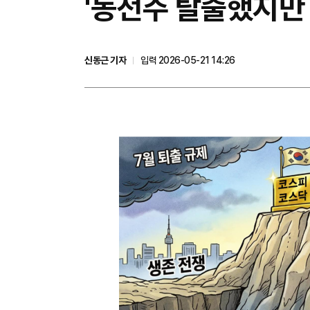
'동전주 탈출했지만 
신동근 기자
입력 2026-05-21 14:26