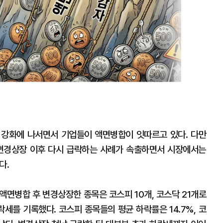
 강화에 나서면서 기업들이 액면병합이 잇따르고 있다. 다만
변경상장 이후 다시 급락하는 사례가 속출하면서 시장에서는
다.
 액면병합 후 변경상장한 종목은 코스피 10개, 코스닥 21개로
락세를 기록했다. 코스피 종목들의 평균 하락률은 14.7%, 코