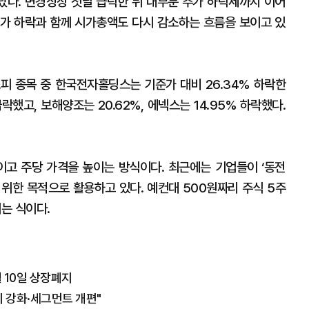
타났다. 변경상장 첫날 급락한 뒤 대부분 추가 하락세까지 이어
가 하락과 함께 시가총액도 다시 감소하는 흐름을 보이고 있
스피 종목 중 한국전자홀딩스는 기준가 대비 26.34% 하락한
급락했고, 보해양조는 20.62%, 에넥스는 14.95% 하락했다.
이고 주당 가격을 높이는 방식이다. 최근에는 기업들이 ‘동전
 위한 목적으로 활용하고 있다. 예컨대 500원짜리 주식 5주
이는 식이다.
 10일 상장폐지
 강화·세그먼트 개편"