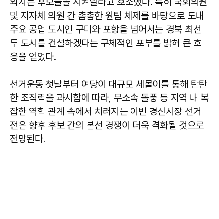
외치는 후보들을 지켜달라고 호소했다. 특히 국회의원
및 지자체 의원 간 촘촘한 원팀 체제를 바탕으로 도내
주요 공업 도시인 구미와 포항을 넘어서는 경북 최선
두 도시를 건설하겠다는 구체적인 포부를 밝혀 큰 호
응을 얻었다.
선거운동 첫날부터 여당이 대규모 세몰이를 통해 탄탄
한 조직력을 과시함에 따라, 무소속 돌풍 등 지역 내 복
잡한 역학 관계 속에서 치러지는 이번 경산시장 선거
전은 향후 후보 간의 본선 경쟁이 더욱 격화될 것으로
전망된다.