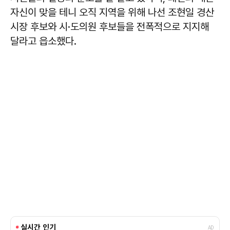
자신이 맞을 테니 오직 지역을 위해 나선 조현일 경산
시장 후보와 시·도의원 후보들을 전폭적으로 지지해
달라고 읍소했다.