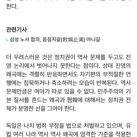
한다.
관련기사
삼성 노사 합의, 음짐지갈(飮鴆止渴) 아니길
더 우려스러운 것은 정치권이 역사 문제를 두고도 진
영 논리에서 벗어나지 못한다는 점이다. 상대 진영의
왜곡에는 격렬히 반응하면서도 자기편의 부적절한 언
행에는 침묵하거나 축소하려는 모습이 반복된다. 역사
문제만큼은 여야가 따로 있을 수 없다. 민주주의의 기
본 질서를 흔드는 왜곡과 폄훼에 대해서는 정치권 전
체가 분명한 선을 그어야 한다.
독일은 나치 범죄 부정을 법으로 처벌하고 있으며, 유
럽 여러 나라 역시 역사 왜곡에 엄격한 기준을 적용한