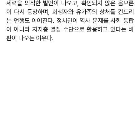
세력을 의식한 발언이 나오고, 확인되지 않은 음모론
이 다시 등장하며, 희생자와 유가족의 상처를 건드리
는 언행도 이어진다. 정치권이 역사 문제를 사회 통합
이 아니라 지지층 결집 수단으로 활용하고 있다는 비
판이 나오는 이유다.