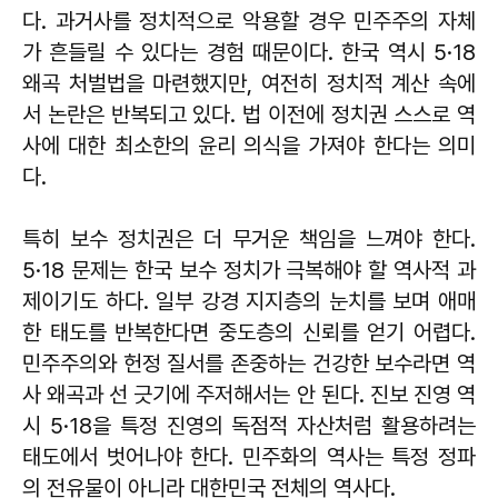
다. 과거사를 정치적으로 악용할 경우 민주주의 자체
가 흔들릴 수 있다는 경험 때문이다. 한국 역시 5·18
왜곡 처벌법을 마련했지만, 여전히 정치적 계산 속에
서 논란은 반복되고 있다. 법 이전에 정치권 스스로 역
사에 대한 최소한의 윤리 의식을 가져야 한다는 의미
다.
특히 보수 정치권은 더 무거운 책임을 느껴야 한다.
5·18 문제는 한국 보수 정치가 극복해야 할 역사적 과
제이기도 하다. 일부 강경 지지층의 눈치를 보며 애매
한 태도를 반복한다면 중도층의 신뢰를 얻기 어렵다.
민주주의와 헌정 질서를 존중하는 건강한 보수라면 역
사 왜곡과 선 긋기에 주저해서는 안 된다. 진보 진영 역
시 5·18을 특정 진영의 독점적 자산처럼 활용하려는
태도에서 벗어나야 한다. 민주화의 역사는 특정 정파
의 전유물이 아니라 대한민국 전체의 역사다.