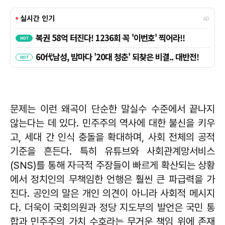
문제는 이런 왜곡이 단순한 말실수 수준에서 끝나지
않는다는 데 있다. 민주주의 역사에 대한 불신을 키우
고, 세대 간 인식 충돌을 확대하며, 사회 전체의 공적
기준을 흔든다. 특히 유튜브와 사회관계망서비스
(SNS)를 통해 자극적 주장들이 빠르게 확산되는 상황
에서 정치인의 무책임한 언행은 훨씬 큰 파급력을 가
진다. 공인의 말은 개인 의견이 아니라 사회적 메시지
다. 더욱이 국회의원과 정당 지도부의 발언은 국민 통
합과 민주주의 가치 수호라는 무거운 책임 위에 존재