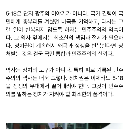
5·18은 단지 광주의 이야기가 아니다. 국가 권력이 국
민에게 총부리를 겨눴던 비극을 기억하고, 다시는 그
런 일이 반복되지 않도록 하자는 민주주의의 약속이
다. 그 역사 앞에서는 최소한의 책임과 절제가 필요하
다. 정치권이 계속해서 왜곡과 정쟁을 반복한다면 상
처받는 것은 결국 국민 통합과 민주주의의 신뢰다.
역사는 정치의 도구가 아니다. 특히 피로 기록된 민주
주의의 역사는 더욱 그렇다. 정치권은 이제라도 5·18
을 정쟁의 무대에서 끌어내려야 한다. 그것이 민주주
의를 말하는 정치가 지켜야 할 최소한의 품격이다.