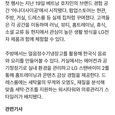
첫 행사는 지난 19일 베트남 호치민의 브랜드 경험 공
간 '어나더사이공'에서 시작됐다. 팝업스토어는 현관,
주방, 거실, 드레스룸 등 실제 집처럼 꾸며졌다. 고객들
은 각 공간을 이동하며 러닝, 뷰티, 홈트레이닝, 휴식,
소셜 교류 등 현지에서 관심이 높은 생활 방식을 LG전
자 제품과 함께 체험할 수 있다.
주방에서는 얼음정수기냉장고를 활용해 한국식 음료
와 요리를 만들어볼 수 있다. 거실에서는 에어컨과 공
기청정기로 실내 환경을 관리하고 LG 스탠바이미 2를
통해 홈트레이닝과 콘텐츠 감상 경험을 제공한다. 드
레스룸에는 세탁물의 무게와 오염도, 재질을 분석해
맞춤 세탁·건조를 지원하는 워시타워와 의류관리기 스
타일러가 배치됐다.
관련기사