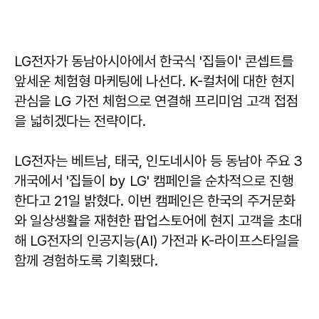
LG전자가 동남아시아에서 한국식 '집들이' 콘셉트를
앞세운 체험형 마케팅에 나선다. K-컬처에 대한 현지
관심을 LG 가전 체험으로 연결해 프리미엄 고객 접점
을 넓히겠다는 전략이다.
LG전자는 베트남, 태국, 인도네시아 등 동남아 주요 3
개국에서 '집들이 by LG' 캠페인을 순차적으로 진행
한다고 21일 밝혔다. 이번 캠페인은 한국의 주거문화
와 일상생활을 재현한 팝업스토어에 현지 고객을 초대
해 LG전자의 인공지능(AI) 가전과 K-라이프스타일을
함께 경험하도록 기획됐다.