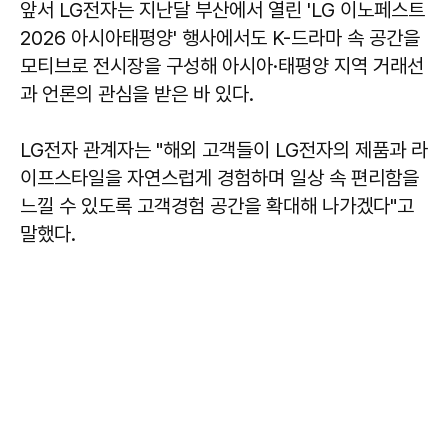
앞서 LG전자는 지난달 부산에서 열린 'LG 이노페스트
2026 아시아태평양' 행사에서도 K-드라마 속 공간을
모티브로 전시장을 구성해 아시아·태평양 지역 거래선
과 언론의 관심을 받은 바 있다.
LG전자 관계자는 "해외 고객들이 LG전자의 제품과 라
이프스타일을 자연스럽게 경험하며 일상 속 편리함을
느낄 수 있도록 고객경험 공간을 확대해 나가겠다"고
말했다.