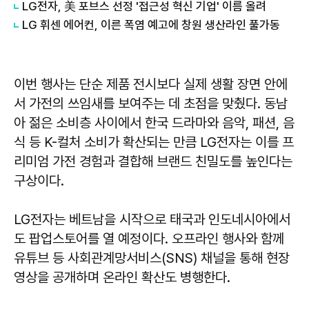
LG전자, 美 포브스 선정 '접근성 혁신 기업' 이름 올려
LG 휘센 에어컨, 이른 폭염 예고에 창원 생산라인 풀가동
이번 행사는 단순 제품 전시보다 실제 생활 장면 안에
서 가전의 쓰임새를 보여주는 데 초점을 맞췄다. 동남
아 젊은 소비층 사이에서 한국 드라마와 음악, 패션, 음
식 등 K-컬처 소비가 확산되는 만큼 LG전자는 이를 프
리미엄 가전 경험과 결합해 브랜드 친밀도를 높인다는
구상이다.
LG전자는 베트남을 시작으로 태국과 인도네시아에서
도 팝업스토어를 열 예정이다. 오프라인 행사와 함께
유튜브 등 사회관계망서비스(SNS) 채널을 통해 현장
영상을 공개하며 온라인 확산도 병행한다.