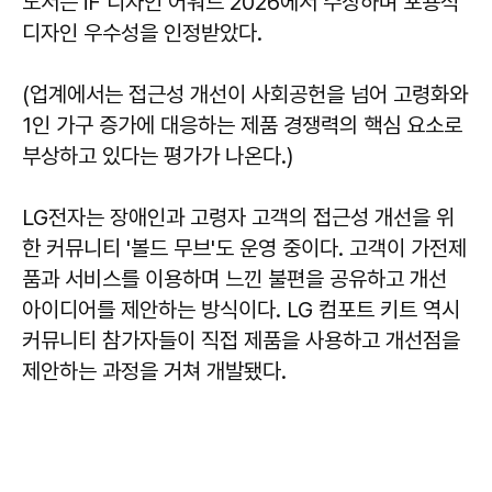
도서는 iF 디자인 어워드 2026에서 수상하며 포용적
디자인 우수성을 인정받았다.
(업계에서는 접근성 개선이 사회공헌을 넘어 고령화와
1인 가구 증가에 대응하는 제품 경쟁력의 핵심 요소로
부상하고 있다는 평가가 나온다.)
LG전자는 장애인과 고령자 고객의 접근성 개선을 위
한 커뮤니티 '볼드 무브'도 운영 중이다. 고객이 가전제
품과 서비스를 이용하며 느낀 불편을 공유하고 개선
아이디어를 제안하는 방식이다. LG 컴포트 키트 역시
커뮤니티 참가자들이 직접 제품을 사용하고 개선점을
제안하는 과정을 거쳐 개발됐다.