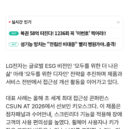
LG전자는 글로벌 ESG 비전인 '모두를 위한 더 나은
삶' 아래 '모두를 위한 디자인' 전략을 추진하며 제품과
서비스 전반에서 접근성 개선 활동을 이어가고 있다.
대표 사례는 올해 초 세계 최대 접근성 콘퍼런스
CSUN AT 2026에서 선보인 키오스크다. 이 제품은
점자패널과 수어안내, 스크린리더 기능을 적용해 장애
고객의 사용 편의성을 높였다. 휠체어 사용자나 키가