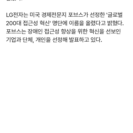
LG전자는 미국 경제전문지 포브스가 선정한 '글로벌
200대 접근성 혁신' 명단에 이름을 올렸다고 밝혔다.
포브스는 장애인 접근성 향상을 위한 혁신을 선보인
기업과 단체, 개인을 선정해 발표하고 있다.