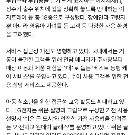
투입구와 투입량을 알기 쉽게 표시하는 이지세제컵,
정수기 출수 위치에 컵을 정확히 놓도록 안내하는 이
지트레이 등 총 18종으로 구성됐다. 장애인과 고령자
뿐 아니라 영유아 자녀를 둔 고객 등 다양한 사용 환경
을 고려했다.
서비스 접근성 개선도 병행하고 있다. 국내에서는 거
동이 불편한 고객을 위해 전담 매니저가 주차장부터
매장 이동과 제품 체험을 1대1로 돕는 '베스트 동행 케
어 서비스'를 운영하고 있다. 수어 사용 고객을 위한 전
용 상담 서비스도 제공한다.
아동·청소년을 위한 접근성 교육 활동도 확대하고 있
다. LG전자는 쉬운 설명과 그림으로 구성한 가전 사용
설명서 '쉬운 글 도서'와 안전한 가전 사용법을 알려주
는 '가전학교 원데이 클래스'를 운영하고 있다. 쉬운 글