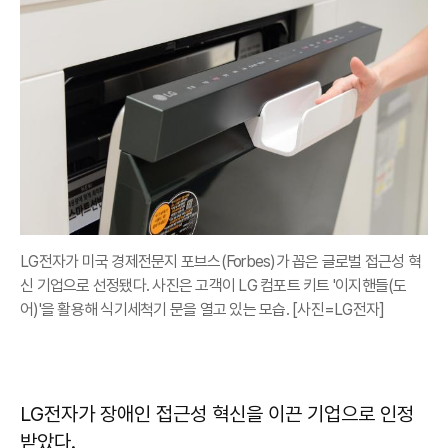
LG전자가 미국 경제전문지 포브스(Forbes)가 꼽은 글로벌 접근성 혁
신 기업으로 선정됐다. 사진은 고객이 LG 컴포트 키트 '이지핸들(도
어)'을 활용해 식기세척기 문을 열고 있는 모습. [사진=LG전자]
LG전자가 장애인 접근성 혁신을 이끈 기업으로 인정
받았다.