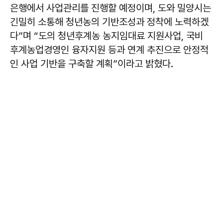
은행에서 사업관리를 진행할 예정이며, 도와 밀양시는
긴밀히 소통해 청년농의 기반조성과 정착에 노력하겠
다”며 “도의 청년후계농 농지임대료 지원사업, 국비
후계농업경영인 융자지원 등과 연계 추진으로 안정적
인 사업 기반을 구축할 계획”이라고 밝혔다.