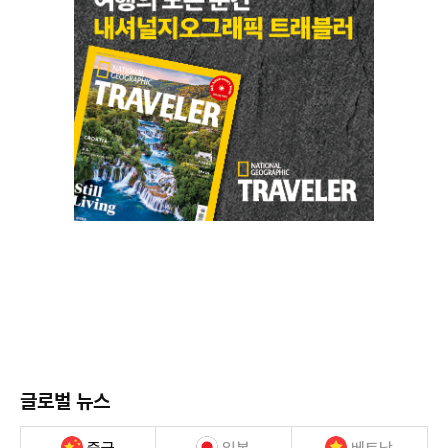
글로벌 뉴스