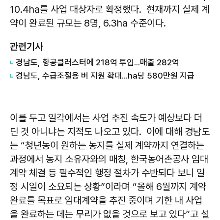
10.4ha를 사업 대상자로 확정했다. 현재까지 실제 계
약이 완료된 규모는 8명, 6.3ha 수준이다.
관련기사
경남도, 항공클러스터에 218억 투입...매출 282억
경남도, 수급조절용 벼 지원 확대...ha당 580만원 지급
이를 두고 일각에서는 사업 추진 속도가 예상보다 더
딘 것 아니냐는 지적도 나오고 있다. 이에 대해 경남도
는 “청년농이 원하는 농지를 실제 계약까지 연결하는
과정에서 농지 소유자와의 매칭, 한국농어촌공사 임대
계약 체결 등 필수적인 행정 절차가 수반되다 보니 일
정 시일이 소요되는 상황”이라며 “올해 6월까지 계약
완료를 목표로 임대계약을 추진 중이며 기한 내 사업
을 완료하는 데는 무리가 없을 것으로 보고 있다”고 설