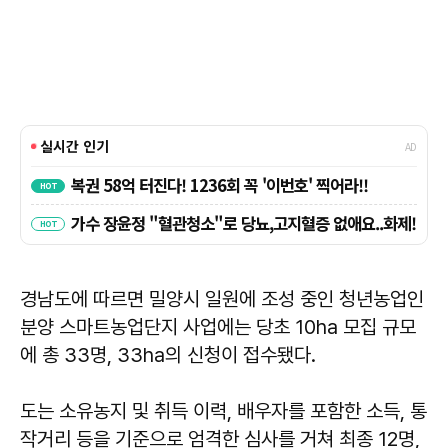
경남도에 따르면 밀양시 일원에 조성 중인 청년농업인
분양 스마트농업단지 사업에는 당초 10ha 모집 규모
에 총 33명, 33ha의 신청이 접수됐다.
도는 소유농지 및 취득 이력, 배우자를 포함한 소득, 통
작거리 등을 기준으로 엄격한 심사를 거쳐 최종 12명,