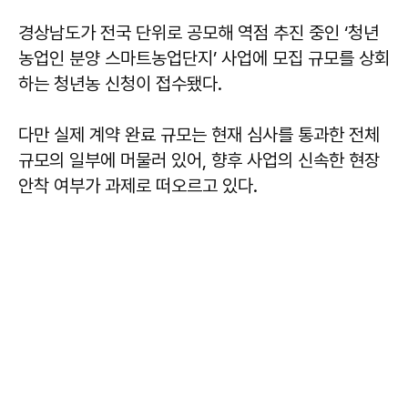
경상남도가 전국 단위로 공모해 역점 추진 중인 ‘청년
농업인 분양 스마트농업단지’ 사업에 모집 규모를 상회
하는 청년농 신청이 접수됐다.
다만 실제 계약 완료 규모는 현재 심사를 통과한 전체
규모의 일부에 머물러 있어, 향후 사업의 신속한 현장
안착 여부가 과제로 떠오르고 있다.