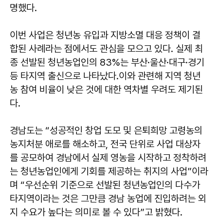
명했다.
이번 사업은 청년농 유입과 지방소멸 대응 정책이 결
합된 사례라는 점에서도 관심을 모으고 있다. 실제 최
종 선발된 청년농업인의 83%는 부산·울산·대구·경기
등 타지역 출신으로 나타났다.이와 관련해 지역 청년
농 참여 비율이 낮은 것에 대한 역차별 우려도 제기된
다.
경남도는 “성공적인 창업 도모 및 은퇴희망 고령농의
농지처분 애로를 해소하고, 전국 단위로 사업 대상자
를 공모하여 경남에서 실제 영농을 시작하고 정착하려
는 청년농업인에게 기회를 제공하는 취지의 사업”이라
며 “우선순위 기준으로 선발된 청년농업인의 다수가
타지역이라는 것은 그만큼 경남 농업에 진입하려는 외
지 수요가 높다는 의미로 볼 수 있다”고 밝혔다.