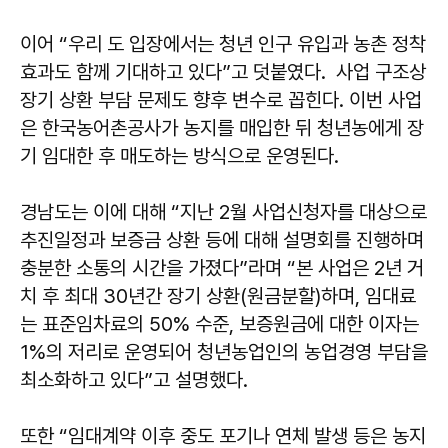
이어 “우리 도 입장에서는 청년 인구 유입과 농촌 정착
효과도 함께 기대하고 있다”고 덧붙였다. 사업 구조상
장기 상환 부담 문제도 향후 변수로 꼽힌다. 이번 사업
은 한국농어촌공사가 농지를 매입한 뒤 청년농에게 장
기 임대한 후 매도하는 방식으로 운영된다.
경남도는 이에 대해 “지난 2월 사업신청자를 대상으로
추진일정과 보증금 상환 등에 대해 설명회를 진행하며
충분한 소통의 시간을 가졌다”라며 “본 사업은 2년 거
치 후 최대 30년간 장기 상환(원금분할)하며, 임대료
는 표준임차료의 50% 수준, 보증원금에 대한 이자는
1%의 저리로 운영되어 청년농업인의 농업경영 부담을
최소화하고 있다”고 설명했다.
또한 “임대계약 이후 중도 포기나 연체 발생 등은 농지