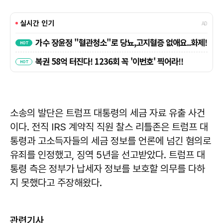
소송의 발단은 트럼프 대통령의 세금 자료 유출 사건
이다. 전직 IRS 계약직 직원 찰스 리틀존은 트럼프 대
통령과 고소득자들의 세금 정보를 언론에 넘긴 혐의로
유죄를 인정했고, 징역 5년을 선고받았다. 트럼프 대
통령 측은 정부가 납세자 정보를 보호할 의무를 다하
지 못했다고 주장해왔다.
관련기사