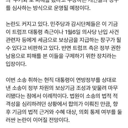
를 심사하는 방식으로 운영될 예정이다.
논란도 커지고 있다. 민주당과 감시단체들은 이 기금
이 트럼프 대통령 측근이나 1월6일 의사당 난입 사건
관련자 등에게 세금으로 보상금을 지급하는 창구가 될
수 있다고 비판하고 있다. 반면 트럼프 측은 정부 권한
남용으로 피해를 본 이들을 구제하기 위한 장치라는
입장이다.
이번 소송 취하는 현직 대통령이 연방정부를 상대로
낸 소송이 정부 차원의 보상기금 조성과 맞물려 마무
리됐다는 점에서 이례적이다. 법원이 소송의 법적 적
격성을 심리하려던 상황에서 합의가 이뤄진 만큼, 향
후 기금의 법적 근거와 수혜 대상, 의회 통제 여부를 둘
러싼 논란이 이어질 전망이다.