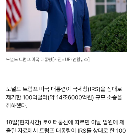
도널드 트럼프 미국 대통령[사진=UPI·연합뉴스]
도널드 트럼프 미국 대통령이 국세청(IRS)을 상대로
제기한 100억달러(약 14조6000억원) 규모 소송을
취하했다.
18일(현지시간) 로이터통신에 따르면 이날 법원에 제
출된 자료에서 트럼프 대통령이 IRS를 상대로 한 100