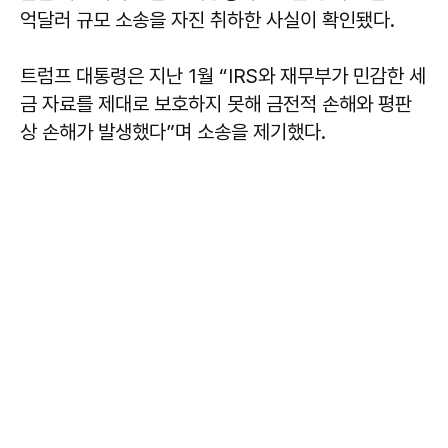
억달러 규모 소송을 자진 취하한 사실이 확인됐다.
트럼프 대통령은 지난 1월 “IRS와 재무부가 민감한 세
금 자료를 제대로 보호하지 못해 금전적 손해와 평판
상 손해가 발생했다”며 소송을 제기했다.