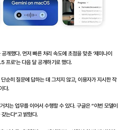
를 공개했다. 먼저 빠른 처리 속도에 초점을 맞춘 ‘제미나이
3.5 프로’는 다음 달 공개하기로 했다.
는 단순히 질문에 답하는 데 그치지 않고, 이용자가 지시한 작
이다.
거치는 업무를 이어서 수행할 수 있다. 구글은 “이번 모델이
 갖는다”고 밝혔다.