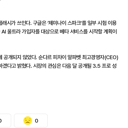
플래시가 쓰인다. 구글은 ‘제미나이 스파크’를 일부 시험 이용
 AI 울트라 가입자를 대상으로 베타 서비스를 시작할 계획이
에 공개되지 않았다. 순다르 피차이 알파벳 최고경영자(CEO)
개하겠다고 밝혔다. 시장의 관심은 다음 달 공개될 3.5 프로 성
0
0