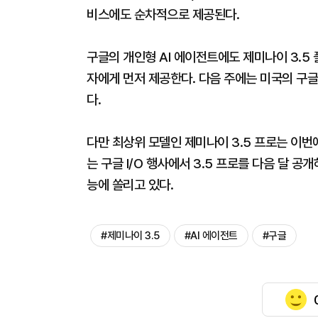
비스에도 순차적으로 제공된다.
구글의 개인형 AI 에이전트에도 제미나이 3.5 
자에게 먼저 제공한다. 다음 주에는 미국의 구글
다.
다만 최상위 모델인 제미나이 3.5 프로는 이번
는 구글 I/O 행사에서 3.5 프로를 다음 달 공
능에 쏠리고 있다.
#제미나이 3.5
#AI 에이전트
#구글