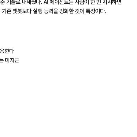
 맞춘 기술로 내세웠다. AI 에이전트는 사람이 한 번 지시하면
. 기존 챗봇보다 실행 능력을 강화한 것이 특징이다.
적용한다
가는 미지근