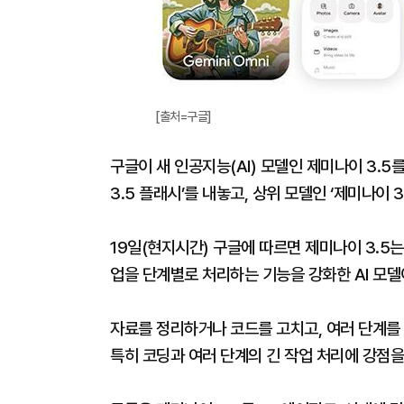
[출처=구글]
구글이 새 인공지능(AI) 모델인 제미나이 3.5
3.5 플래시’를 내놓고, 상위 모델인 ‘제미나이 
19일(현지시간) 구글에 따르면 제미나이 3.5
업을 단계별로 처리하는 기능을 강화한 AI 모델
자료를 정리하거나 코드를 고치고, 여러 단계를 
특히 코딩과 여러 단계의 긴 작업 처리에 강점을