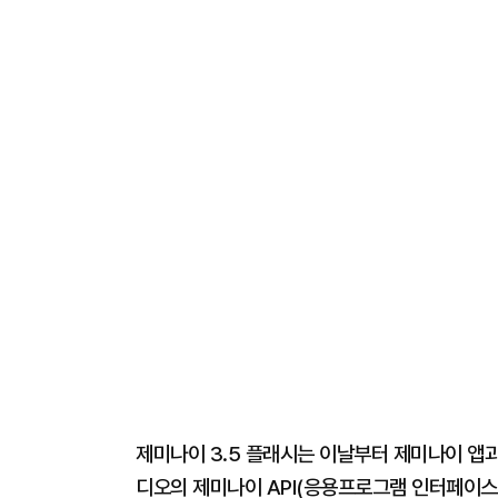
제미나이 3.5 플래시는 이날부터 제미나이 앱과 
디오의 제미나이 API(응용프로그램 인터페이스