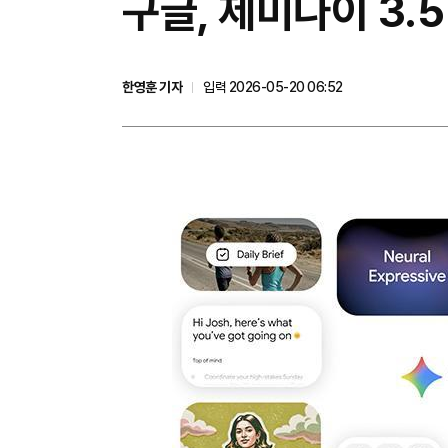
구글, 제미나이 3.
한영훈 기자
입력 2026-05-20 06:52