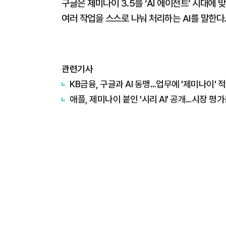
구글은 제미나이 3.5를 ‘AI 에이전트’ 시대에
여러 작업을 스스로 나눠 처리하는 AI를 말한다
관련기사
KB금융, 구글과 AI 동맹…업무에 '제미나이' 
애플, 제미나이 붙인 '시리 AI' 공개…시장 평