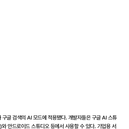
구글 검색의 AI 모드에 적용됐다. 개발자들은 구글 AI 스튜
)와 안드로이드 스튜디오 등에서 사용할 수 있다. 기업용 서