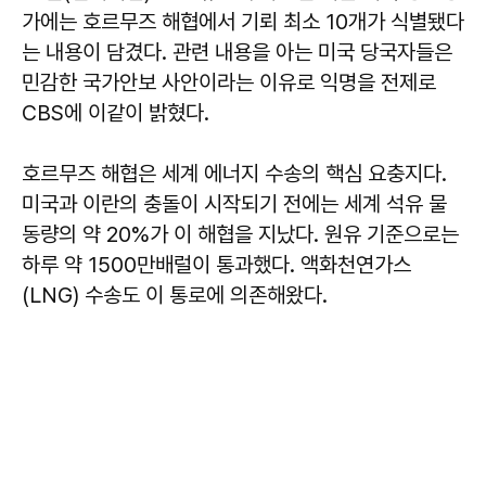
가에는 호르무즈 해협에서 기뢰 최소 10개가 식별됐다
는 내용이 담겼다. 관련 내용을 아는 미국 당국자들은
민감한 국가안보 사안이라는 이유로 익명을 전제로
CBS에 이같이 밝혔다.
호르무즈 해협은 세계 에너지 수송의 핵심 요충지다.
미국과 이란의 충돌이 시작되기 전에는 세계 석유 물
동량의 약 20%가 이 해협을 지났다. 원유 기준으로는
하루 약 1500만배럴이 통과했다. 액화천연가스
(LNG) 수송도 이 통로에 의존해왔다.