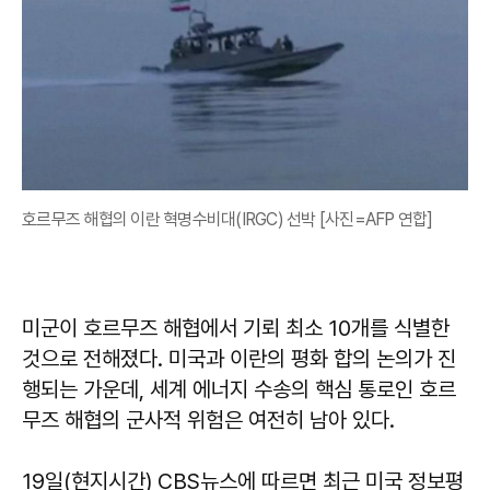
호르무즈 해협의 이란 혁명수비대(IRGC) 선박 [사진=AFP 연합]
미군이 호르무즈 해협에서 기뢰 최소 10개를 식별한
것으로 전해졌다. 미국과 이란의 평화 합의 논의가 진
행되는 가운데, 세계 에너지 수송의 핵심 통로인 호르
무즈 해협의 군사적 위험은 여전히 남아 있다.
19일(현지시간) CBS뉴스에 따르면 최근 미국 정보평