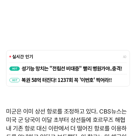
미군은 이미 상선 항로를 조정하고 있다. CBS뉴스는
미국 군 당국이 이달 초부터 상선들에 호르무즈 해협
내 기존 항로 대신 이란에서 더 떨어진 항로를 이용하