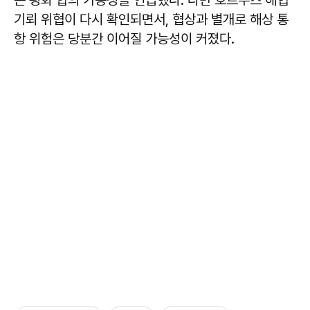
기뢰 위협이 다시 확인되면서, 협상과 별개로 해상 통
항 위험은 당분간 이어질 가능성이 커졌다.