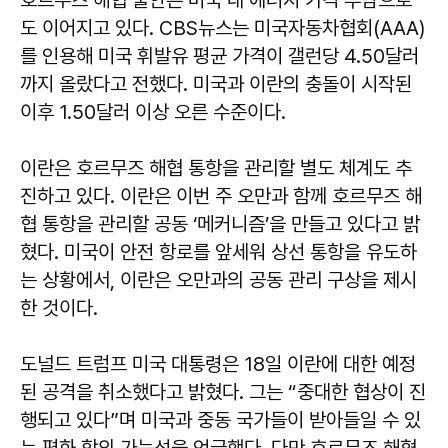
도 이어지고 있다. CBS뉴스는 미국자동차협회(AAA)
를 인용해 미국 휘발유 평균 가격이 갤런당 4.50달러
까지 올랐다고 전했다. 미국과 이란의 충돌이 시작된
이후 1.50달러 이상 오른 수준이다.
이란은 호르무즈 해협 통항을 관리할 별도 체계도 추
진하고 있다. 이란은 이번 주 오만과 함께 호르무즈 해
협 통항을 관리할 공동 ‘메커니즘’을 만들고 있다고 밝
혔다. 미국이 안전 항로를 앞세워 상선 통항을 유도하
는 상황에서, 이란은 오만과의 공동 관리 구상을 제시
한 것이다.
도널드 트럼프 미국 대통령은 18일 이란에 대한 예정
된 공격을 취소했다고 밝혔다. 그는 “중대한 협상이 진
행되고 있다”며 미국과 중동 국가들이 받아들일 수 있
는 평화 합의 가능성을 언급했다. 다만 호르무즈 해협