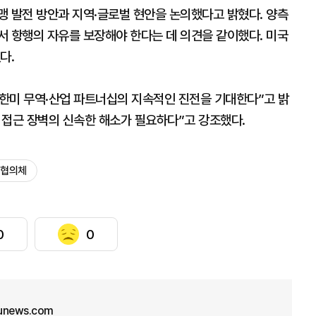
맹 발전 방안과 지역·글로벌 현안을 논의했다고 밝혔다. 양측
서 항행의 자유를 보장해야 한다는 데 의견을 같이했다. 미국
다.
“한미 무역·산업 파트너십의 지속적인 진전을 기대한다”고 밝
장 접근 장벽의 신속한 해소가 필요하다”고 강조했다.
무협의체
0
0
unews.com