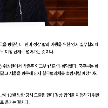
국을 방문한다. 한미 정상 합의 이행을 위한 양자 실무협의체
무 이행 단계로 넘어가는 것이다.
) 워싱턴에서 박윤주 외교부 1차관과 회담했다. 국무부는 회
 이끌고 서울을 방문해 양자 실무협의체를 출범시킬 예정”이라
해 10월 방한 당시 도출된 한미 정상 합의를 이행하기 위한
로 옮기는 절차다.