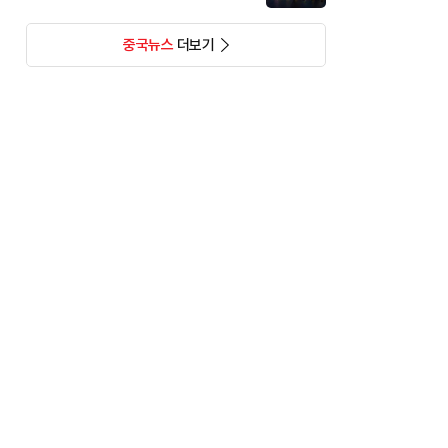
중국뉴스
더보기