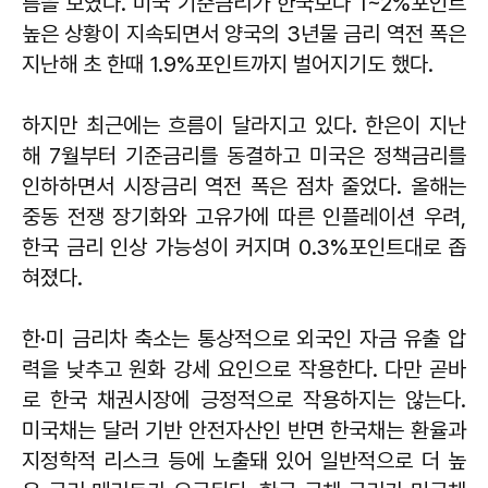
름을 보였다. 미국 기준금리가 한국보다 1~2%포인트
높은 상황이 지속되면서 양국의 3년물 금리 역전 폭은
지난해 초 한때 1.9%포인트까지 벌어지기도 했다.
하지만 최근에는 흐름이 달라지고 있다. 한은이 지난
해 7월부터 기준금리를 동결하고 미국은 정책금리를
인하하면서 시장금리 역전 폭은 점차 줄었다. 올해는
중동 전쟁 장기화와 고유가에 따른 인플레이션 우려,
한국 금리 인상 가능성이 커지며 0.3%포인트대로 좁
혀졌다.
한·미 금리차 축소는 통상적으로 외국인 자금 유출 압
력을 낮추고 원화 강세 요인으로 작용한다. 다만 곧바
로 한국 채권시장에 긍정적으로 작용하지는 않는다.
미국채는 달러 기반 안전자산인 반면 한국채는 환율과
지정학적 리스크 등에 노출돼 있어 일반적으로 더 높