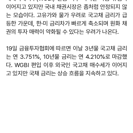
이어지고 있지만 국내 채권시장은 좀처럼 안정되지 않
는 모습이다. 고유가와 물가 우려로 국고채 금리가 급
등한 가운데, 한·미 금리차가 빠르게 축소되며 원화 채
권의 투자 매력이 약화될 수 있다는 우려가 나온다.
19일 금융투자협회에 따르면 이날 3년물 국고채 금리
는 연 3.751%, 10년물 금리는 연 4.210%로 마감했
다. WGBI 편입 이후 외국인 국고채 매수세가 이어지
고 있지만 국채 금리는 상승 흐름을 지속하고 있다.