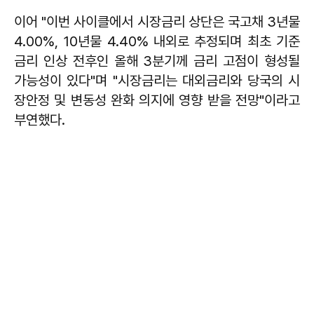
이어 "이번 사이클에서 시장금리 상단은 국고채 3년물
4.00%, 10년물 4.40% 내외로 추정되며 최초 기준
금리 인상 전후인 올해 3분기께 금리 고점이 형성될
가능성이 있다"며 "시장금리는 대외금리와 당국의 시
장안정 및 변동성 완화 의지에 영향 받을 전망"이라고
부연했다.