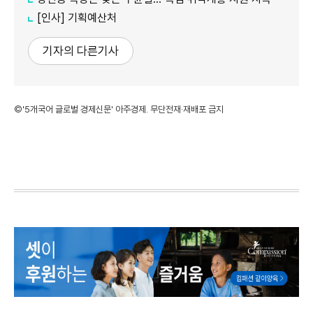
[인사] 기획예산처
기자의 다른기사
©'5개국어 글로벌 경제신문' 아주경제. 무단전재·재배포 금지