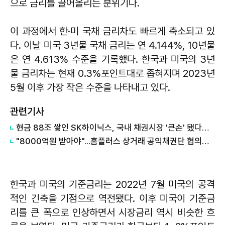
으로 금리를 끌어올리는 분위기다.
이 과정에서 한·미 국채 금리차도 빠르게 축소되고 있
다. 이날 미국 3년물 국채 금리는 연 4.144%, 10년물
은 연 4.613% 수준을 기록했다. 한국과 미국의 3년
물 금리차는 현재 0.3%포인트대로 좁혀지며 2023년
5월 이후 가장 작은 수준을 나타내고 있다.
관련기사
현금 88조 쌓인 SK하이닉스, 국내 채권시장 '큰손' 됐다…최대 40조 투자
"8000억원 받아야"...홈플러스 상거래 공익채권단 협의회 발족
한국과 미국의 기준금리는 2022년 7월 미국의 공격
적인 긴축을 기점으로 역전됐다. 이후 미국이 기준금
리를 큰 폭으로 인상하면서 시장금리 역시 비슷한 흐