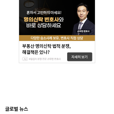
글로벌 뉴스