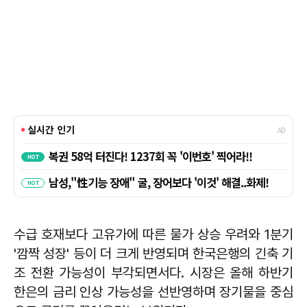
수급 호재보다 고유가에 따른 물가 상승 우려와 1분기
'깜짝 성장' 등이 더 크게 반영되며 한국은행의 긴축 기
조 전환 가능성이 부각되면서다. 시장은 올해 하반기
한은의 금리 인상 가능성을 선반영하며 장기물을 중심