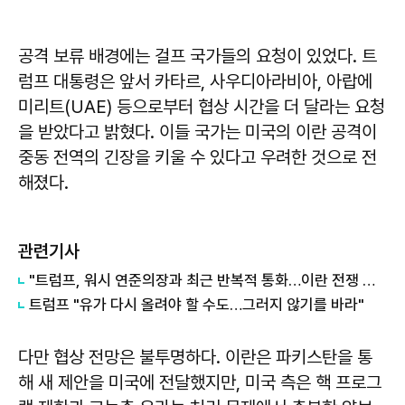
공격 보류 배경에는 걸프 국가들의 요청이 있었다. 트
럼프 대통령은 앞서 카타르, 사우디아라비아, 아랍에
미리트(UAE) 등으로부터 협상 시간을 더 달라는 요청
을 받았다고 밝혔다. 이들 국가는 미국의 이란 공격이
중동 전역의 긴장을 키울 수 있다고 우려한 것으로 전
해졌다.
관련기사
"트럼프, 워시 연준의장과 최근 반복적 통화…이란 전쟁 등 자문 구해"
트럼프 "유가 다시 올려야 할 수도…그러지 않기를 바라"
다만 협상 전망은 불투명하다. 이란은 파키스탄을 통
해 새 제안을 미국에 전달했지만, 미국 측은 핵 프로그