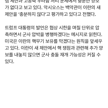
램 제한과 고농축 우라늄 처리 문제에서 충분한 양보
가 없다고 보고 있다. 악시오스는 백악관이 이란의 새
제안을 ‘충분하지 않다’고 평가하고 있다고 전했다.
트럼프 대통령의 발언은 협상 시한을 며칠 단위로 압
축하면서 군사 압박을 병행하겠다는 메시지로 읽힌다.
미국은 이란의 핵무기 보유를 막겠다는 원칙을 앞세우
고 있다. 이란이 새 제안에서 핵 쟁점과 관련해 추가 양
보를 내놓지 않으면 군사 충돌 재개 가능성은 커질 수
있다.