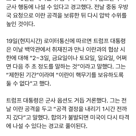
군사 행동에 나설 수 있다고 경고했다. 전날 중동 우방
국 요청으로 이란 공격을 보류한 뒤 다시 압박 수위를
높인 것이다.
19일(현지시간) 로이터통신에 따르면 트럼프 대통령
은 이날 백악관에서 취재진과 만나 이란과의 협상 시
한에 대해 “2~3일, 금요일이나 토요일, 일요일, 어쩌
면 다음 주 초 정도를 말하는 것”이라고 말했다. 그는
“제한된 기간”이라며 “이란이 핵무기를 보유하도록
둘 수 없다”고 했다.
트럼프 대통령은 군사 옵션도 거듭 거론했다. 그는 전
날 이란 공격을 두고 “공격 결정을 내리기 1시간 전까
지 갔다”고 말했다. 합의가 불발되면 미국이 다시 타격
에 나설 수 있다는 경고로 풀이된다.