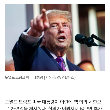
도널드 트럼프 미국 대통령 [사진=EPA·연합뉴스]
도널드 트럼프 미국 대통령이 이란에 핵 합의 시한으
로 2~3일을 제시했다. 합의가 이뤄지지 않으면 추가