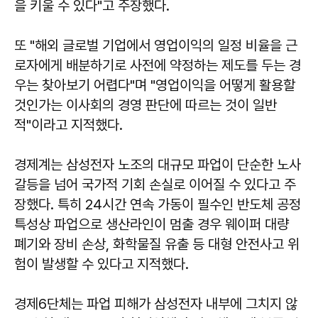
을 키울 수 있다"고 주장했다.
또 "해외 글로벌 기업에서 영업이익의 일정 비율을 근
로자에게 배분하기로 사전에 약정하는 제도를 두는 경
우는 찾아보기 어렵다"며 "영업이익을 어떻게 활용할
것인가는 이사회의 경영 판단에 따르는 것이 일반
적"이라고 지적했다.
경제계는 삼성전자 노조의 대규모 파업이 단순한 노사
갈등을 넘어 국가적 기회 손실로 이어질 수 있다고 주
장했다. 특히 24시간 연속 가동이 필수인 반도체 공정
특성상 파업으로 생산라인이 멈출 경우 웨이퍼 대량
폐기와 장비 손상, 화학물질 유출 등 대형 안전사고 위
험이 발생할 수 있다고 지적했다.
경제6단체는 파업 피해가 삼성전자 내부에 그치지 않