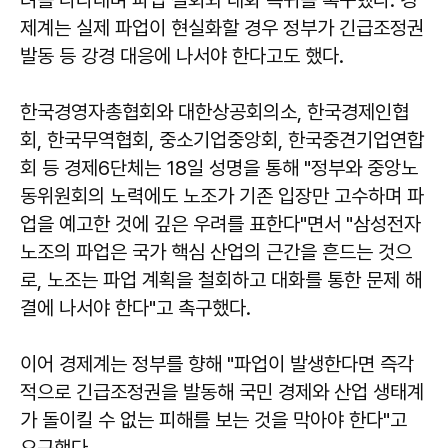
제계는 실제 파업이 현실화할 경우 정부가 긴급조정권
발동 등 강경 대응에 나서야 한다고도 했다.
한국경영자총협회와 대한상공회의소, 한국경제인협
회, 한국무역협회, 중소기업중앙회, 한국중견기업연합
회 등 경제6단체는 18일 성명을 통해 "정부와 중앙노
동위원회의 노력에도 노조가 기존 입장만 고수하며 파
업을 예고한 것에 깊은 우려를 표한다"면서 "삼성전자
노조의 파업은 국가 핵심 산업의 근간을 흔드는 것으
로, 노조는 파업 계획을 철회하고 대화를 통한 문제 해
결에 나서야 한다"고 촉구했다.
이어 경제계는 정부를 향해 "파업이 발생한다면 즉각
적으로 긴급조정권을 발동해 국민 경제와 산업 생태계
가 돌이킬 수 없는 피해를 보는 것을 막아야 한다"고
요구했다.