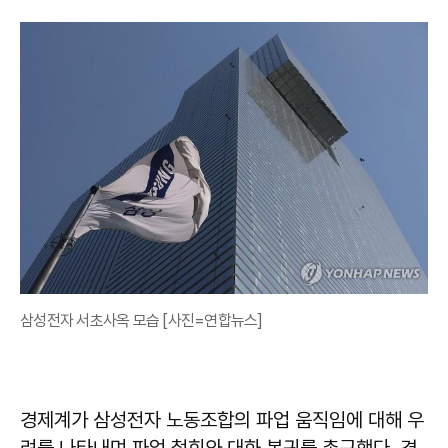
삼성전자 서초사옥 모습 [사진=연합뉴스]
경제계가 삼성전자 노동조합의 파업 움직임에 대해 우
려를 나타내며 파업 철회와 대화 복귀를 촉구했다. 경