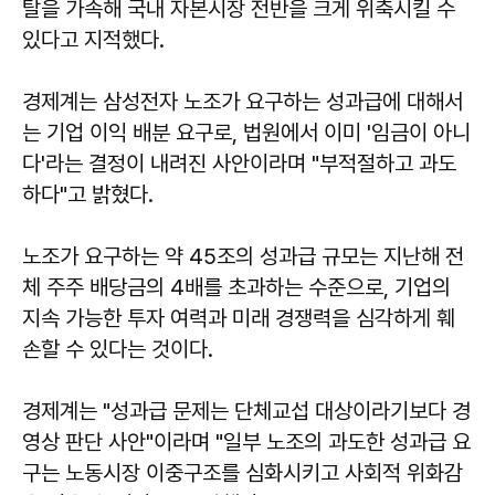
탈을 가속해 국내 자본시장 전반을 크게 위축시킬 수
있다고 지적했다.
경제계는 삼성전자 노조가 요구하는 성과급에 대해서
는 기업 이익 배분 요구로, 법원에서 이미 '임금이 아니
다'라는 결정이 내려진 사안이라며 "부적절하고 과도
하다"고 밝혔다.
노조가 요구하는 약 45조의 성과급 규모는 지난해 전
체 주주 배당금의 4배를 초과하는 수준으로, 기업의
지속 가능한 투자 여력과 미래 경쟁력을 심각하게 훼
손할 수 있다는 것이다.
경제계는 "성과급 문제는 단체교섭 대상이라기보다 경
영상 판단 사안"이라며 "일부 노조의 과도한 성과급 요
구는 노동시장 이중구조를 심화시키고 사회적 위화감