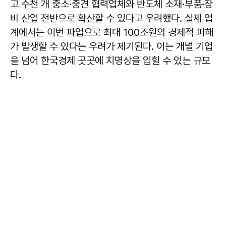
고 수천 개 중소·중견 협력업체와 반도체 소재·부품·장
비 산업 전반으로 확산할 수 있다고 우려했다. 실제 업
계에서는 이번 파업으로 최대 100조원의 경제적 피해
가 발생할 수 있다는 우려가 제기된다. 이는 개별 기업
을 넘어 한국경제 곳곳에 치명상을 입힐 수 있는 규모
다.