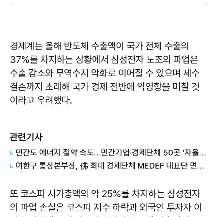
경제계는 올해 반도체 수출액이 국가 전체 수출의
37%를 차지하는 상황에서 삼성전자 노조의 파업은
수출 감소와 무역수지 악화로 이어질 수 있으며 세수
결손까지 초래해 국가 경제 전반에 악영향을 미칠 것
이라고 우려했다.
관련기사
민간도 에너지 절약 속도…민간기업·경제단체 50곳 '자율 5부제' 참여
여한구 통상본부장, 佛 최대 경제단체 MEDEF 대표단 면담…에너지 등 논의
또 코스피 시가총액의 약 25%를 차지하는 삼성전자
의 파업 손실은 코스피 지수 하락과 외국인 투자자 이