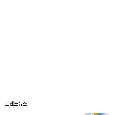
트렌드뉴스