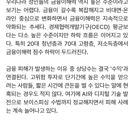
우리나라 성인들의 금융이해력 역시 높은 수준이라고
보기는 어렵다. 금융이 갈수록 복잡해지고 비대면·온
라인 중심으로 변화하면서 금융이해력은 지속적으로
약화되는 추세다. 경제협력개발기구(OECD) 평균보
다는 다소 높은 수준이지만 하락 흐름은 이어지고 있
다. 특히 20대 청년층과 70대 고령층, 저소득층에서
금융이해력 점수 하락이 두드러진다.
금융 피해가 발생하는 이유 중 상당수는 결국 ‘수익’과
연결된다. 고위험 투자로 단기간에 높은 수익을 얻으
려는 사람들, 짧은 시간에 큰돈을 벌 수 있다는 말에 현
혹되는 경우도 적지 않다. 여기에 AI와 디지털 기술 발
전으로 보이스피싱 수법까지 정교해지면서 피해 사례
는 계속 늘어나고 있다.