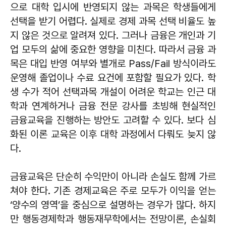
으로 대학 입시에 반영되지 않는 과목은 학생들에게
선택을 받기 어렵다. 실제로 경제 과목 선택 비율도 높
지 않은 것으로 알려져 있다. 그러나 금융은 개인과 기
업 모두의 삶에 중요한 영향을 미친다. 따라서 금융 과
목은 대입 반영 여부와 별개로 Pass/Fail 방식이라도
운영해 졸업이나 수료 요건에 포함할 필요가 있다. 학
생 수가 적어 선택과목 개설이 어려운 학교는 인근 대
학과 연계하거나 금융 전문 강사를 초빙해 현실적인
금융교육을 진행하는 방안도 고려할 수 있다. 보다 심
화된 이론 교육은 이후 대학 과정에서 다뤄도 늦지 않
다.
금융교육은 단순히 수익만이 아니라 손실도 함께 가르
쳐야 한다. 기존 경제교육은 주로 모두가 이익을 얻는
‘양수의 영역’을 중심으로 설명하는 경우가 많다. 하지
만 행동경제학과 행동재무학에서는 전망이론, 손실회