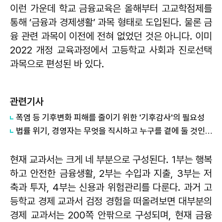
이런 가운데 학교 금융교육은 올해부터 고교학점제를
통해 ‘금융과 경제생활’ 과목 형태로 도입된다. 물론 금
융 관련 과목이 이전에 전혀 없었던 것은 아니다. 이미
2022 개정 교육과정에서 고등학교 사회과 진로선택
과목으로 편성된 바 있다.
관련기사
폭염 등 기후변화 피해를 줄이기 위한 '기후감사'의 필요성
법률 위기, 경영자는 무엇을 직시하고 누구를 곁에 둘 것인가
현재 교과서는 크게 네 부분으로 구성된다. 1부는 행복
하고 안전한 금융생활, 2부는 수입과 지출, 3부는 저
축과 투자, 4부는 신용과 위험관리를 다룬다. 과거 고
등학교 경제 교과서 검정 경험을 떠올려보면 대부분의
경제 교과서는 200쪽 안팎으로 구성되며, 현재 금융