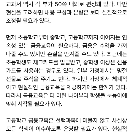
교과서 역시 각 부가 50쪽 내외로 편성돼 있다. 다만
현실을 고려하면 내용 구성과 분량은 보다 실질적으로
조정될 필요가 있다.
먼저 초등학교부터 중학교, 고등학교까지 이어지는 연
속성 있는 금융교육이 필요하다. 금융은 수익을 가져
다줄 수도 있지만 손실을 안겨줄 수도 있다. 최근에는
초등학생도 체크카드를 발급받고, 중학생 이상은 신용
카드를 사용하는 경우도 있다. 일부 가정에서는 명절
선물로 주식을 주기도 한다. 하지만 가정에서 체계적
이고 현실적인 금융교육을 제공하기에는 한계가 있다.
따라서 금융교육은 더 어린 나이부터 학생들 눈높이에
맞춰 시작될 필요가 있다.
고등학교 금융교육은 선택과목에 머물지 않고 사실상
모든 학생이 이수하도록 운영할 필요가 있다. 현실적