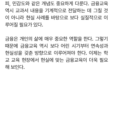
피, 민감도와 같은 개념도 중요하게 다룬다. 금융교육
역시 교과서 내용을 기계적으로 전달하는 데 그칠 것
이 아니라 현실 사례를 바탕으로 보다 실질적으로 이
루어질 필요가 있다.
금융은 개인의 삶에 매우 중요한 역할을 한다. 그렇기
때문에 금융교육 역시 보다 어린 시기부터 연속성과
현실성을 갖춘 방향으로 이루어져야 한다. 이제는 학
교 교육 현장에서 현실에 맞는 금융교육이 더욱 필요
해 보인다.