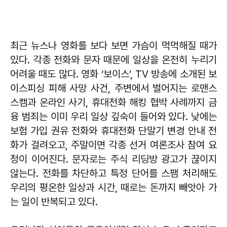
최근 뉴스나 영화를 보다 보면 가슴이 먹먹해질 때가
있다. 각종 전화와 문자 때문에 일상을 온전히 누리기
어려울 때도 많다. 영화 ‘보이스’, TV 방송에 소개된 보
이스피싱 피해 사망 사건, 주변에서 벌어지는 로맨스
스캠과 온라인 사기, 휴대전화 해킹 협박 사례까지 금
융 범죄는 이미 우리 일상 깊숙이 들어와 있다. 낮에는
보험 가입 권유 전화와 휴대전화 단말기 변경 안내 전
화가 걸려오고, 주말이면 각종 선거 여론조사 참여 요
청이 이어진다. 문자로는 주식 리딩방 광고가 끊이지
않는다. 전화를 차단하고 특정 단어를 스팸 처리해도
우리의 평온한 일상과 시간, 때로는 돈까지 빼앗아 가
는 일이 반복되고 있다.