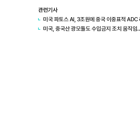
관련기사
미국 파토스 AI, 3조원에 중국 이중표적 AD
미국, 중국산 광모듈도 수입금지 조치 움직임.