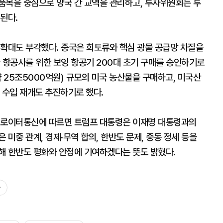
품목을 중심으로 양국 간 교역을 관리하고, 투자위원회는 투
된다.
 확대도 부각했다. 중국은 희토류와 핵심 광물 공급망 차질을
 항공사를 위한 보잉 항공기 200대 초기 구매를 승인하기로
(약 25조5000억원) 규모의 미국 농산물을 구매하고, 미국산
 수입 재개도 추진하기로 했다.
. 로이터통신에 따르면 트럼프 대통령은 이재명 대통령과의
미중 관계, 경제·무역 합의, 한반도 문제, 중동 정세 등을
해 한반도 평화와 안정에 기여하겠다는 뜻도 밝혔다.