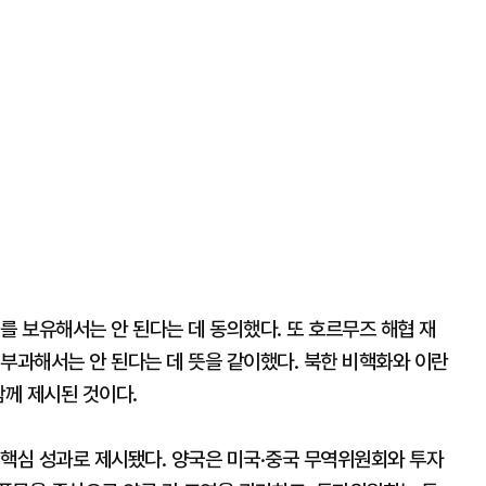
를 보유해서는 안 된다는 데 동의했다. 또 호르무즈 해협 재
부과해서는 안 된다는 데 뜻을 같이했다. 북한 비핵화와 이란
함께 제시된 것이다.
 핵심 성과로 제시됐다. 양국은 미국·중국 무역위원회와 투자