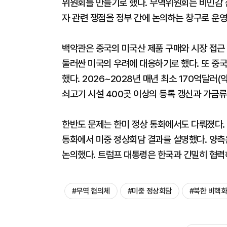
위원회를 만들기로 했다. 무역위원회는 비민감 
자 관련 쟁점을 정부 간에 논의하는 창구로 운영
백악관은 중국의 미국산 제품 구매와 시장 접근
둘러싼 미국의 우려에 대응하기로 했다. 또 중국
했다. 2026~2028년 매년 최소 170억달러
쇠고기 시설 400곳 이상의 등록 갱신과 가금류
한반도 문제는 한미 정상 통화에서도 다뤄졌다
통화에서 미중 정상회담 결과를 설명했다. 양측은 
논의했다. 트럼프 대통령은 한국과 긴밀히 협력
#무역 협의체
#미중 정상회담
#북한 비핵화