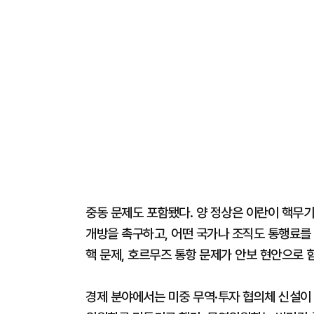
중동 문제도 포함됐다. 양 정상은 이란이 핵무기
개방을 촉구하고, 어떤 국가나 조직도 통행료를 
핵 문제, 호르무즈 통항 문제가 안보 현안으로 
경제 분야에서는 미중 무역·투자 협의체 신설이