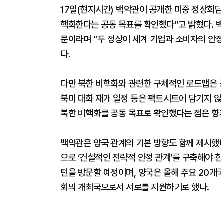
17일(현지시간) 백악관이 공개한 미중 정상회
핵화한다는 공동 목표를 확인했다”고 밝혔다. 백
문이라며 “두 정상이 세계 기업과 소비자의 안
다.
다만 북한 비핵화와 관련한 구체적인 로드맵은 공
북미 대화 재개 일정 등은 팩트시트에 담기지 않
북한 비핵화를 공동 목표로 확인했다는 점은 향후
백악관은 양국 관계의 기본 방향도 함께 제시했
으로 ‘건설적인 전략적 안정 관계’를 구축해야 
턴을 방문할 예정이며, 양국은 올해 주요 20개
회의 개최국으로서 서로를 지원하기로 했다.