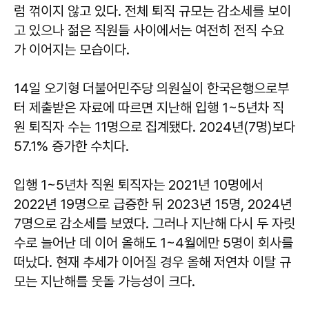
럼 꺾이지 않고 있다. 전체 퇴직 규모는 감소세를 보이
고 있으나 젊은 직원들 사이에서는 여전히 전직 수요
가 이어지는 모습이다.
14일 오기형 더불어민주당 의원실이 한국은행으로부
터 제출받은 자료에 따르면 지난해 입행 1~5년차 직
원 퇴직자 수는 11명으로 집계됐다. 2024년(7명)보다
57.1% 증가한 수치다.
입행 1~5년차 직원 퇴직자는 2021년 10명에서
2022년 19명으로 급증한 뒤 2023년 15명, 2024년
7명으로 감소세를 보였다. 그러나 지난해 다시 두 자릿
수로 늘어난 데 이어 올해도 1~4월에만 5명이 회사를
떠났다. 현재 추세가 이어질 경우 올해 저연차 이탈 규
모는 지난해를 웃돌 가능성이 크다.