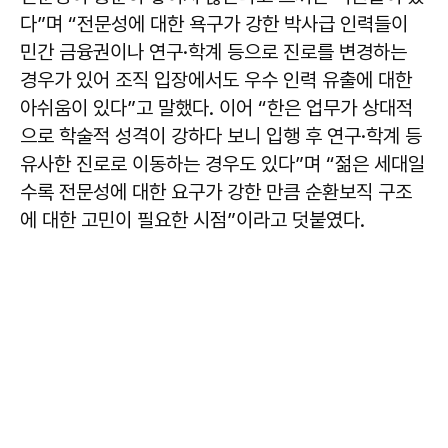
다”며 “전문성에 대한 욕구가 강한 박사급 인력들이
민간 금융권이나 연구·학계 등으로 진로를 변경하는
경우가 있어 조직 입장에서도 우수 인력 유출에 대한
아쉬움이 있다”고 말했다. 이어 “한은 업무가 상대적
으로 학술적 성격이 강하다 보니 입행 후 연구·학계 등
유사한 진로로 이동하는 경우도 있다”며 “젊은 세대일
수록 전문성에 대한 요구가 강한 만큼 순환보직 구조
에 대한 고민이 필요한 시점”이라고 덧붙였다.