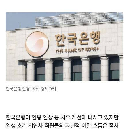
한국은행 전경. [아주경제DB]
한국은행이 연봉 인상 등 처우 개선에 나서고 있지만
입행 초기 저연차 직원들의 자발적 이탈 흐름은 좀처