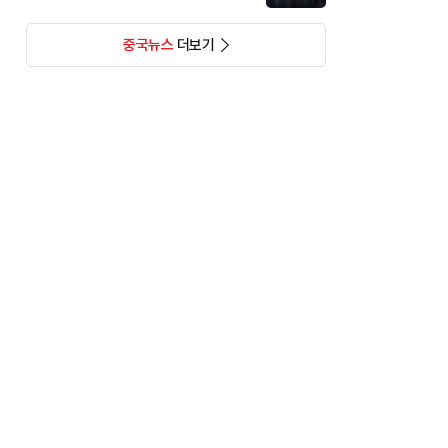
중국뉴스
더보기