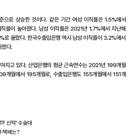
 수준으로 상승한 것이다. 같은 기간 여성 이직률은 1.5%에서
이직률이 높아졌다. 남성 이직률은 2021년 1.7%에서 지난해
.3%로 올랐다. 한국수출입은행 역시 남성 이직률이 3.2%에서
아졌다.
아지고 있다. 산업은행의 평균 근속연수는 2021년 199개월
09개월에서 195개월로, 수출입은행도 155개월에서 151개
TF 신탁' 수술대
원·택배는?