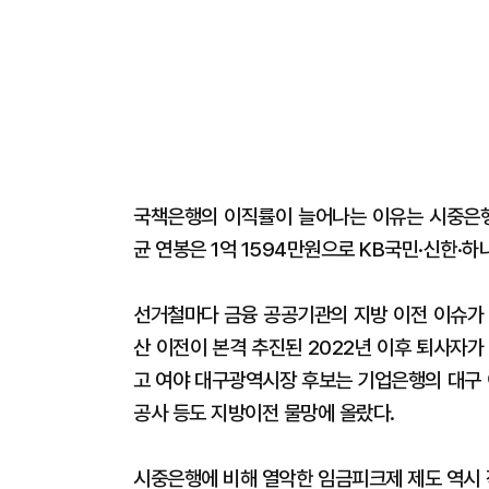
국책은행의 이직률이 늘어나는 이유는 시중은행
균 연봉은 1억 1594만원으로 KB국민·신한·하
선거철마다 금융 공공기관의 지방 이전 이슈가 
산 이전이 본격 추진된 2022년 이후 퇴사자가
고 여야 대구광역시장 후보는 기업은행의 대구
공사 등도 지방이전 물망에 올랐다.
시중은행에 비해 열악한 임금피크제 제도 역시 