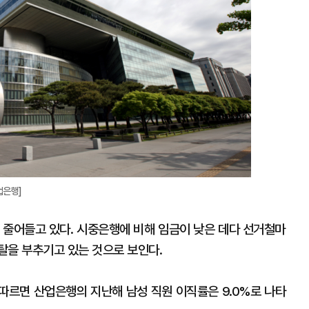
업은행]
가 줄어들고 있다. 시중은행에 비해 임금이 낮은 데다 선거철마
탈을 부추기고 있는 것으로 보인다.
따르면 산업은행의 지난해 남성 직원 이직률은 9.0%로 나타