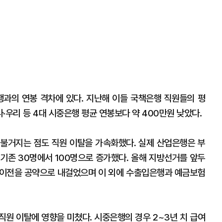
과의 연봉 격차에 있다. 지난해 이들 국책은행 직원들의 평
나·우리 등 4대 시중은행 평균 연봉보다 약 400만원 낮았다.
불거지는 점도 직원 이탈을 가속화했다. 실제 산업은행은 부
 기존 30명에서 100명으로 증가했다. 올해 지방선거를 앞두
 이전을 공약으로 내걸었으며 이 외에 수출입은행과 예금보험
직원 이탈에 영향을 미쳤다. 시중은행의 경우 2~3년 치 급여