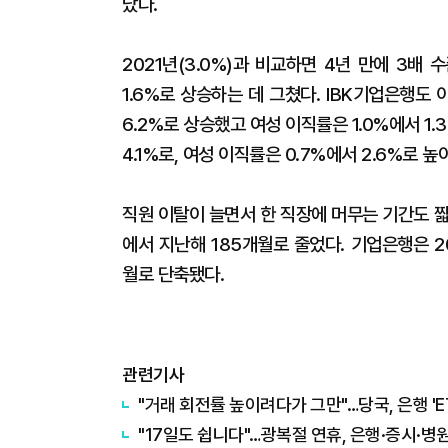
났다.
2021년(3.0%)과 비교하면 4년 만에 3배
1.6%로 상승하는 데 그쳤다. IBK기업은행도 
6.2%로 상승했고 여성 이직률은 1.0%에서 1
4.1%로, 여성 이직률은 0.7%에서 2.6%로 높
직원 이탈이 늘면서 한 직장에 머무는 기간도 짧
에서 지난해 185개월로 줄었다. 기업은행은 2
월로 단축됐다.
관련기사
"거래 회전률 높이려다가 그만"…당국, 은행 'E
"17일도 쉽니다"…광복절 연휴, 은행·증시·병