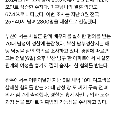
포인트 상승한 수치다. 미혼남녀의 결혼 의향도
67.4%로 나타났다. 이번 조사는 지난 3월 전국
25~49세 남녀 2800명을 대상으로 진행됐다.
부산에서는 사실혼 관계 배우자를 살해한 혐의를 받는
70대 남성이 경찰에 붙잡혔다. 부산 남부경찰서는 해
당 남성을 살인 혐의로 조사하고 있다. 경찰에 따르면
그는 전날(6일) 오후 부산 남구 한 아파트에서 사실혼
관계의 여성을 흉기로 찔러 숨지게 한 혐의를 받는다.
광주에서는 어린이날인 지난 5일 새벽 10대 여고생을
살해한 혐의를 받는 20대 남성 장 모 씨가 구속 전 피
의자 심문에 출석했다. 경찰은 흉기 사전 구입과 도주
과정 등을 토대로 계획범죄 가능성을 수사하고 있다.