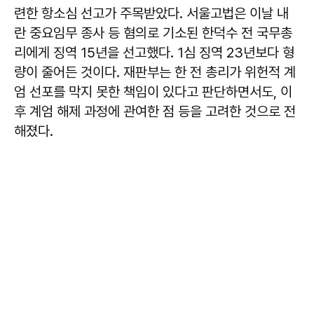
련한 항소심 선고가 주목받았다. 서울고법은 이날 내
란 중요임무 종사 등 혐의로 기소된 한덕수 전 국무총
리에게 징역 15년을 선고했다. 1심 징역 23년보다 형
량이 줄어든 것이다. 재판부는 한 전 총리가 위헌적 계
엄 선포를 막지 못한 책임이 있다고 판단하면서도, 이
후 계엄 해제 과정에 관여한 점 등을 고려한 것으로 전
해졌다.