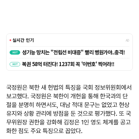
국정원은 북한 새 헌법의 특징을 국회 정보위원회에서
보고했다. 국정원은 북한이 개헌을 통해 한국과의 단
절을 분명히 하면서도, 대남 적대 문구는 없었고 현상
유지와 상황 관리에 방점을 둔 것으로 평가했다. 또 국
무위원장 권한을 강화해 김정은 1인 영도 체계를 공고
화한 점도 주요 특징으로 꼽았다.