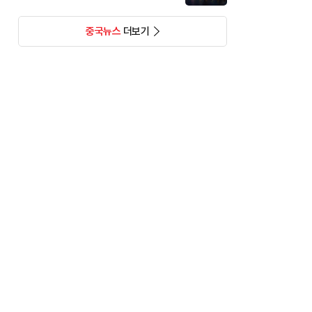
중국뉴스
더보기