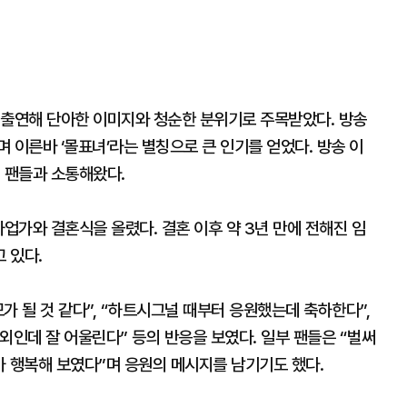
 출연해 단아한 이미지와 청순한 분위기로 주목받았다. 방송
 이른바 ‘몰표녀’라는 별칭으로 큰 인기를 얻었다. 방송 이
 팬들과 소통해왔다.
사업가와 결혼식을 올렸다. 결혼 이후 약 3년 만에 전해진 임
 있다.
가 될 것 같다”, “하트시그널 때부터 응원했는데 축하한다”,
외인데 잘 어울린다” 등의 반응을 보였다. 일부 팬들은 “벌써
가 행복해 보였다”며 응원의 메시지를 남기기도 했다.