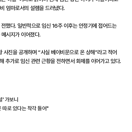
예비 엄마로서의 설렘을 드러냈다.
 전했다. 일반적으로 임신 16주 이후는 안정기에 접어드는
 메시지가 이어졌다.
황 사진을 공개하며 “사실 베이비문으로 온 상해”라고 적어
통해 추가로 임신 관련 근황을 전하면서 화제를 이어가고 있다.
널' 가보니
은 따로 있다는 착각 들어"