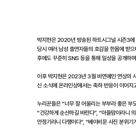
박지현은 2020년 방송된 하트시그널 시즌3에
당시 여러 남성 출연자들의 호감을 한몸에 받으며
후에도 꾸준히 SNS 등을 통해 일상을 공개하며
이후 박지현은 2023년 3월 비연예인 연상의 
신 소식에 온라인상에서는 축하 반응이 이어지고
누리꾼들은 “너무 잘 어울리는 부부라 좋은 부모
“건강하게 순산하길 바란다”, “아들맘이라니 의
안정기라니 다행이다”, “베이비문 사진 분위기