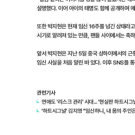
설명했다. 이어 아이의 태명도 함께 공개하며 
또한 박지현은 현재 임신 16주를 넘긴 상태라고
시기로 알려져 있는 만큼, 팬들 사이에서는 축하
앞서 박지현은 지난 5일 중국 상하이에서의 근
임신 사실을 처음 알린 바 있다. 이후 SNS를 
관련기사
연애도 '리스크 관리' 시대… '현실판 하트시그
'하트시그널' 김지영 "임신하니, 내 몸의 주인