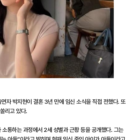
연자 박지현이 결혼 3년 만에 임신 소식을 직접 전했다. 또
쏠리고 있다.
과 소통하는 과정에서 2세 성별과 근황 등을 공개했다. 그는
삐는 아들”이라고 밝히며 현재 임신 중인 아이가 아들이라고