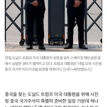
13일 도널드 트럼프 미국 대통령의 방문을 앞두고 베이징 톈탄공원 앞
에서 삼엄한 경비가 펼쳐지고 있다. 트럼프 대통령은 14일 오후 시진핑
중국 국가주석과 이곳을 방문할 계획이다. [사진=AP연합뉴스]
중국을 찾는 도널드 트럼프 미국 대통령을 위해 시진
핑 중국 국가주석이 특별히 준비한 일정 가운데 하나