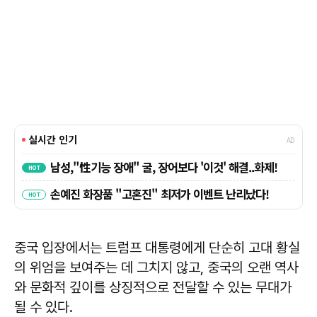
중국 입장에서는 트럼프 대통령에게 단순히 고대 황실
의 위엄을 보여주는 데 그치지 않고, 중국의 오랜 역사
와 문화적 깊이를 상징적으로 전달할 수 있는 무대가
될 수 있다.