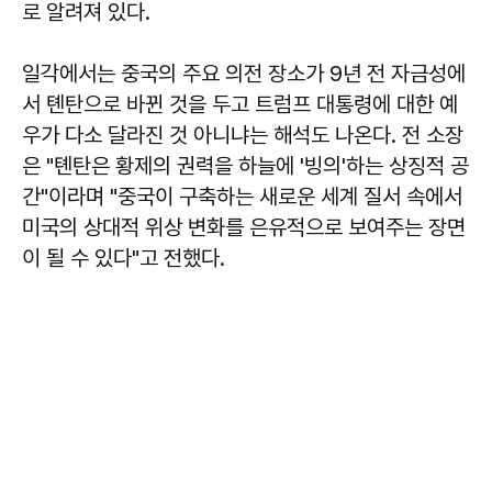
로 알려져 있다.
일각에서는 중국의 주요 의전 장소가 9년 전 자금성에
서 톈탄으로 바뀐 것을 두고 트럼프 대통령에 대한 예
우가 다소 달라진 것 아니냐는 해석도 나온다. 전 소장
은 "톈탄은 황제의 권력을 하늘에 '빙의'하는 상징적 공
간"이라며 "중국이 구축하는 새로운 세계 질서 속에서
미국의 상대적 위상 변화를 은유적으로 보여주는 장면
이 될 수 있다"고 전했다.