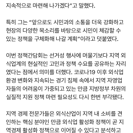
지속적으로 마련해 나가겠다”고 말했다.
특히 그는 “앞으로도 시민과의 소통을 더욱 강화하고
현장의 다양한 목소리를 바탕으로 시민이 체감할 수
있는 정책을 구체화해 나갈 계획”이라고 덧붙였다.
이번 정책간담회는 선거성 행사에 머물기보다 지역 외
식업계의 현실적인 고민과 정책 수요를 공유하는 자리
였다는 점에서 의미를 더했다. 코로나19 이후 외식업
환경 변화와 지속되는 경기 침체 속에서 지역 자영업
자들의 어려움이 가중되고 있는 만큼 지방정부 차원의
실질적 지원 정책 마련 필요성도 다시 한번 부각됐다.
지역 경제 전문가들은 외식산업이 지역 내 소비를 견
인하는 핵심 분야인 만큼 외식업 활성화 정책이 곧 지
역경제 활성화 정책으로 이어질 수 있다고 분석하고