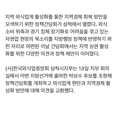
지역 외식업계 활성화를 통한 지역경제 회복 방안을
모색하기 위한 정책간담회가 삼척에서 열렸다. 외식
소비 위축과 경기 침체 장기화로 어려움을 겪고 있는
자영업 현장의 목소리를 지방행정 정책에 반영하기 위
한 자리로 마련된 이날 간담회에서는 지역 상권 활성
화를 위한 다양한 의견과 정책 제안이 이어졌다.
(사)한국외식업중앙회 삼척시지부는 13일 지부 회의
실에서 이번 지방선거에 출마한 박상수 후보를 초청해
정책간담회를 개최하고 외식업계 현안과 지역경제 활
성화 방안에 대해 의견을 교환했다.