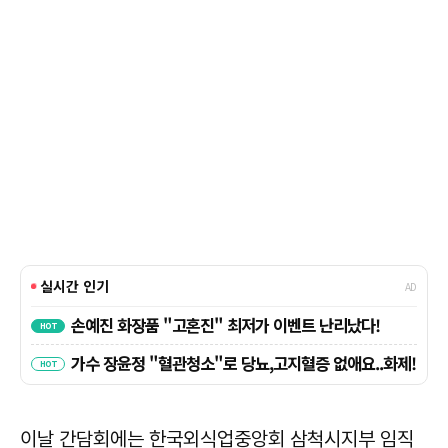
이날 간담회에는 한국외식업중앙회 삼척시지부 임직