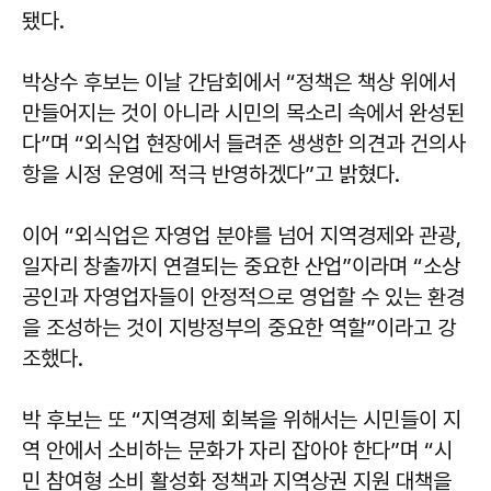
됐다.
박상수
후보는 이날 간담회에서 “정책은 책상 위에서
만들어지는 것이 아니라 시민의 목소리 속에서 완성된
다”며 “외식업 현장에서 들려준 생생한 의견과 건의사
항을 시정 운영에 적극 반영하겠다”고 밝혔다.
이어 “외식업은 자영업 분야를 넘어 지역경제와 관광,
일자리 창출까지 연결되는 중요한 산업”이라며 “소상
공인과 자영업자들이 안정적으로 영업할 수 있는 환경
을 조성하는 것이 지방정부의 중요한 역할”이라고 강
조했다.
박 후보는 또 “지역경제 회복을 위해서는 시민들이 지
역 안에서 소비하는 문화가 자리 잡아야 한다”며 “시
민 참여형 소비 활성화 정책과 지역상권 지원 대책을