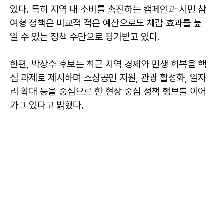
있다. 특히 지역 내 소비를 촉진하는 캠페인과 시민 참
여형 정책은 비교적 적은 예산으로도 체감 효과를 높
일 수 있는 정책 수단으로 평가받고 있다.
한편, 박상수 후보는 최근 지역 경제와 민생 회복을 핵
심 과제로 제시하며 소상공인 지원, 관광 활성화, 일자
리 확대 등을 중심으로 한 현장 중심 정책 행보를 이어
가고 있다고 밝혔다.