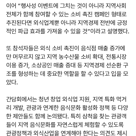
이어 “행사성 이벤트에 그치는 것이 아니라 지역사회
전체가 함께 참여할 수 있는 소비 촉진 캠페인 형태로
추진된다면 외식업계뿐 아니라 지역경제 전반에 긍정
적인 파급 효과를 가져올 수 있을 것”이라고 설명했다.
또 참석자들은 외식 소비 촉진이 음식점 매출 증가에
만 머무르지 않고 지역 농수산물 소비 확대, 전통시장
이용 증가, 소상공인 매출 증대 등 지역경제 선순환 구
조를 형성하는 데 중요한 역할을 할 수 있다고 입을 모
았다.
간담회에서는 청년 창업 외식업 지원, 지역 특화 먹거
리 개발, 관광과 연계한 음식문화 활성화 정책 등 다양
한 제안들도 함께 논의됐다. 특히 삼척을 찾는 관광객
들이 지역 음식문화를 자연스럽게 체험할 수 있도록
관광정책과 외식산업을 연계해야 한다는 의견도 제시