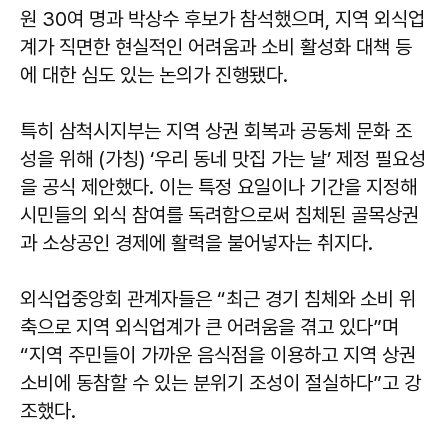
원 30여 명과 박상수 후보가 참석했으며, 지역 외식업
계가 직면한 현실적인 어려움과 소비 활성화 대책 등
에 대한 심도 있는 논의가 진행됐다.
특히 삼척시지부는 지역 상권 회복과 공동체 문화 조
성을 위해 (가칭) ‘우리 동네 맛집 가는 날’ 제정 필요성
을 공식 제안했다. 이는 특정 요일이나 기간을 지정해
시민들의 외식 참여를 독려함으로써 침체된 골목상권
과 소상공인 경제에 활력을 불어넣자는 취지다.
외식업중앙회 관계자들은 “최근 경기 침체와 소비 위
축으로 지역 외식업계가 큰 어려움을 겪고 있다”며
“지역 주민들이 가까운 음식점을 이용하고 지역 상권
소비에 동참할 수 있는 분위기 조성이 절실하다”고 강
조했다.