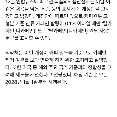
12일 연합뉴스에 따르면 식품의약품안전처는 이날 이
같은 내용을 담은 ‘식품 등의 표시기준’ 개정안을 고시
했다고 밝혔다. 개정안에 따르면 앞으로 커피원두 고
형분 기준 잔류 카페인 함량이 0.1% 이하일 때만 ‘탈카
페인(디카페인)’ 또는 ‘탈카페인(디카페인) 원두 사용’
문구를 표시할 수 있다.
식약처는 이번 개정이 커피 원두를 기준으로 카페인
제거 여부를 보다 명확히 하기 위한 조치라고 설명했
다. 또한 미국 등 해외 주요 국가 기준과의 정합성을 고
려해 제도를 개선했다고 덧붙였다. 해당 기준은 오는
2028년 1월 1일부터 시행된다.