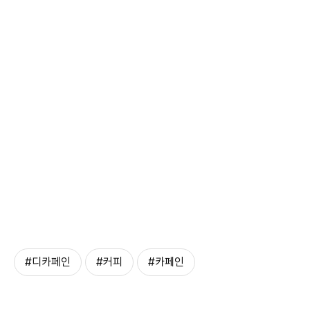
#디카페인
#커피
#카페인