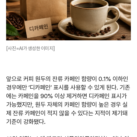
[사진=AI가 생성한 이미지]
앞으로 커피 원두의 잔류 카페인 함량이 0.1% 이하인
경우에만 ‘디카페인’ 표시를 사용할 수 있게 된다. 기존
에는 카페인을 90% 이상 제거하면 디카페인 표시가
가능했지만, 원두 자체의 카페인 함량이 높은 경우 실
제 잔류 카페인이 적지 않을 수 있다는 지적이 제기돼
기준이 강화됐다.