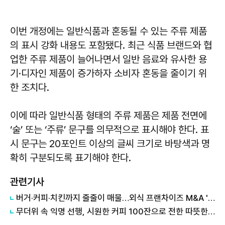
이번 개정에는 일반식품과 혼동될 수 있는 주류 제품
의 표시 강화 내용도 포함됐다. 최근 식품 브랜드와 협
업한 주류 제품이 늘어나면서 일반 음료와 유사한 용
기·디자인 제품이 증가하자 소비자 혼동을 줄이기 위
한 조치다.
이에 따라 일반식품 형태의 주류 제품은 제품 전면에
‘술’ 또는 ‘주류’ 문구를 의무적으로 표시해야 한다. 표
시 문구는 20포인트 이상의 글씨 크기로 바탕색과 명
확히 구분되도록 표기해야 한다.
관련기사
버거·커피·치킨까지 줄줄이 매물…외식 프랜차이즈 M&A '활기'
무더위 속 익명 선행, 시원한 커피 100잔으로 전한 따뜻한 마음