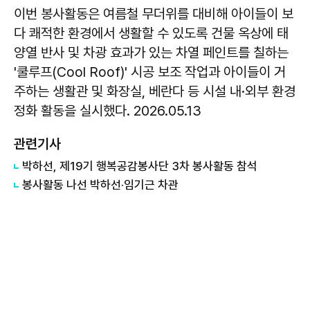
이번 봉사활동은 여름철 무더위를 대비해 아이들이 보
다 쾌적한 환경에서 생활할 수 있도록 건물 옥상에 태
양열 반사 및 차광 효과가 있는 차열 페인트를 칠하는
'쿨루프(Cool Roof)' 시공 보조 작업과 아이들이 거
주하는 생활관 및 화장실, 베란다 등 시설 내·외부 환경
정화 활동을 실시했다. 2026.05.13
관련기사
박하선, 제19기 행복공감봉사단 3차 봉사활동 참석
봉사활동 나선 박하선·임기근 차관