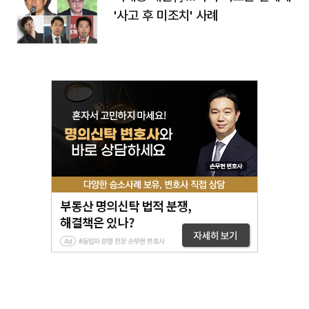
'사고 후 미조치' 사례