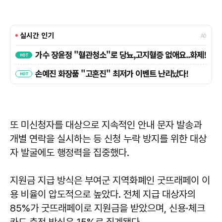
또 미신청자를 대상으로 지속적인 안내 문자 발송과
개별 연락을 실시하는 등 신청 누락 방지를 위한 대상
자 발굴에도 행정력을 집중했다.
지원금 지급 방식은 부여군 지역화폐인 굿뜨래페이 이
용 비율이 압도적으로 높았다. 전체 지급 대상자의
85%가 굿뜨래페이로 지원금을 받았으며, 신용·체크