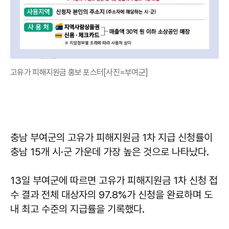
고유가 피해지원금 홍보 포스터[사진=부여군]
충남 부여군의 고유가 피해지원금 1차 지급 신청률이
충남 15개 시·군 가운데 가장 높은 것으로 나타났다.
13일 부여군에 따르면 고유가 피해지원금 1차 신청 접
수 결과 전체 대상자의 97.8%가 신청을 완료하며 도
내 최고 수준의 지급률을 기록했다.