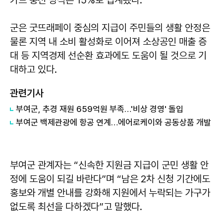
카드 충전 방식은 15%로 집계됐다.
군은 굿뜨래페이 중심의 지급이 주민들의 생활 안정은
물론 지역 내 소비 활성화로 이어져 소상공인 매출 증
대 등 지역경제 선순환 효과에도 도움이 될 것으로 기
대하고 있다.
관련기사
부여군, 추경 재원 659억원 부족…'비상 경영' 돌입
부여군 백제관광에 항공 연계…에어로케이와 공동상품 개발
부여군 관계자는 “신속한 지원금 지급이 군민 생활 안
정에 도움이 되길 바란다”며 “남은 2차 신청 기간에도
홍보와 개별 안내를 강화해 지원에서 누락되는 가구가
없도록 최선을 다하겠다”고 말했다.