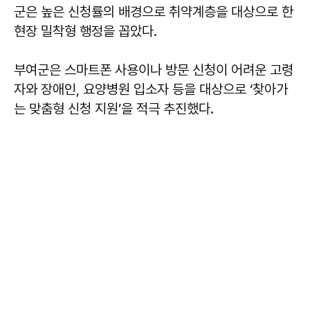
군은 높은 신청률의 배경으로 취약계층을 대상으로 한
현장 밀착형 행정을 꼽았다.
부여군은 스마트폰 사용이나 방문 신청이 어려운 고령
자와 장애인, 요양병원 입소자 등을 대상으로 ‘찾아가
는 맞춤형 신청 지원’을 적극 추진했다.