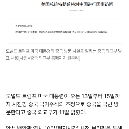
도널드 트럼프 미국 대통령의 중국 방문 사실을 알리는 중국 외교부 발
표 내용[사진=중국 외교부 홈페이지 갈무리]
도널드 트럼프 미국 대통령이 오는 13일부터 15일까
지 시진핑 중국 국가주석의 초청으로 중국을 국빈 방
문한다고 중국 외교부가 11일 밝혔다.
앞서 백악관 역시 10일(현지시간) 사전 브리핑을 통해