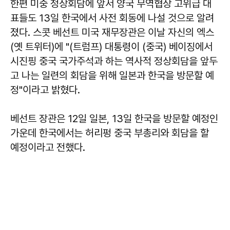
한편 미중 정상회담에 앞서 양국 무역협상 고위급 대
표들도 13일 한국에서 사전 회동에 나설 것으로 알려
졌다. 스콧 베선트 미국 재무장관은 이날 자신의 엑스
(옛 트위터)에 "(트럼프) 대통령이 (중국) 베이징에서
시진핑 중국 국가주석과 하는 역사적 정상회담을 앞두
고 나는 일련의 회담을 위해 일본과 한국을 방문할 예
정"이라고 밝혔다.
베선트 장관은 12일 일본, 13일 한국을 방문할 예정인
가운데 한국에서는 허리펑 중국 부총리와 회담을 할
예정이라고 전했다.