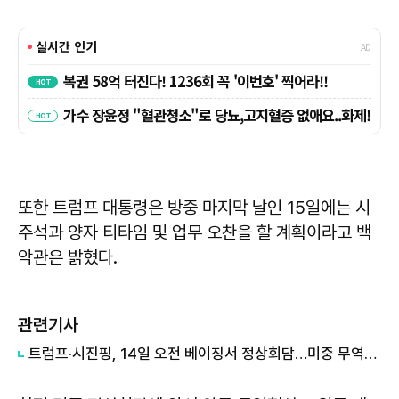
또한 트럼프 대통령은 방중 마지막 날인 15일에는 시
주석과 양자 티타임 및 업무 오찬을 할 계획이라고 백
악관은 밝혔다.
관련기사
트럼프·시진핑, 14일 오전 베이징서 정상회담…미중 무역대표는 13일 한국서 사전협상