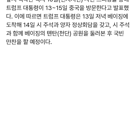
트럼프 대통령이 13~15일 중국을 방문한다고 발표했
다. 이에 따르면 트럼프 대통령은 13일 저녁 베이징에
도착해 14일 시 주석과 양자 정상회담을 갖고, 시 주석
과 함께 베이징의 톈탄(천단) 공원을 둘러본 후 국빈
만찬을 할 예정이다.