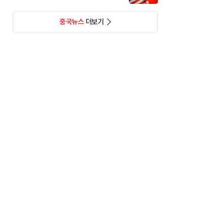
중국뉴스
더보기