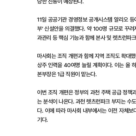
당한 진통이 예상된다.
11일 공공기관 경영정보 공개시스템 알리오 등
부’ 신설안을 의결했다. 약 100명 규모로 꾸
과관리 등 핵심 기능과 함께 본사 및 렛츠런파크
마사회는 조직 개편과 함께 지역 조직도 확대
상주 인력을 40여명 늘릴 계획이다. 이는 올
본부장은 1급 직원이 맡는다.
이번 조직 개편은 정부의 과천 주택 공급 정책
는 분석이 나온다. 과천 렛츠런파크 부지는 수
다. 이에 따라 마사회 내부에서는 이전 자체보
기다.