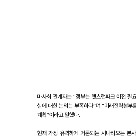
마사회 관계자는 “정부는 렛츠런파크 이전 필요
실에 대한 논의는 부족하다”며 “미래전략본부를
계획”이라고 말했다.
현재 가장 유력하게 거론되는 시나리오는 본사