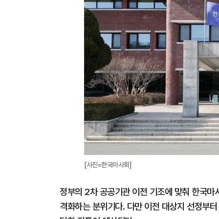
[사진=한국마사회]
정부의 2차 공공기관 이전 기조에 맞춰 한국마
격화하는 분위기다. 다만 이전 대상지 선정부터