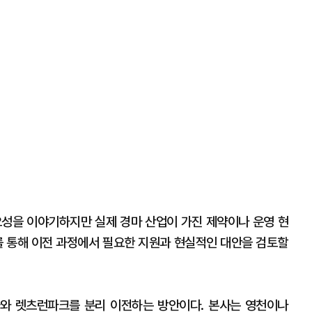
성을 이야기하지만 실제 경마 산업이 가진 제약이나 운영 현
 통해 이전 과정에서 필요한 지원과 현실적인 대안을 검토할
와 렛츠런파크를 분리 이전하는 방안이다. 본사는 영천이나