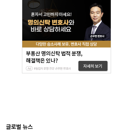
글로벌 뉴스