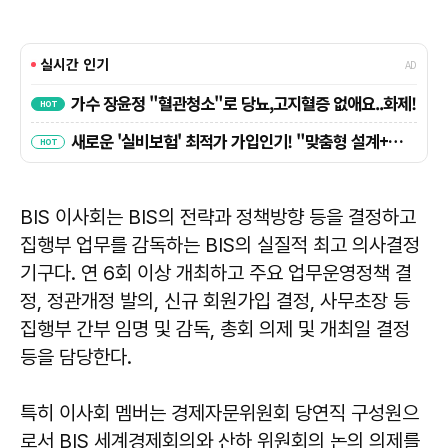
BIS 이사회는 BIS의 전략과 정책방향 등을 결정하고
집행부 업무를 감독하는 BIS의 실질적 최고 의사결정
기구다. 연 6회 이상 개최하고 주요 업무운영정책 결
정, 정관개정 발의, 신규 회원가입 결정, 사무초장 등
집행부 간부 임명 및 감독, 총회 의제 및 개최일 결정
등을 담당한다.
특히 이사회 멤버는 경제자문위원회 당연직 구성원으
로서 BIS 세계경제회의와 산하 위원회의 논의 의제를