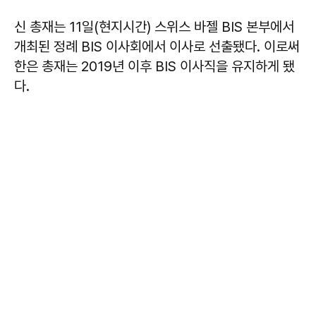
신 총재는 11일(현지시간) 스위스 바젤 BIS 본부에서
개최된 정례 BIS 이사회에서 이사로 선출됐다. 이로써
한은 총재는 2019년 이후 BIS 이사직을 유지하게 됐
다.