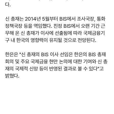
다.
신 총재는 2014년 5월부터 BIS에서 조사국장, 통화
정책국장 등을 역임했다. 친정 BIS에서 오랜 기간 근
무해 온 신 총재가 이사에 선출됨에 따라 국제금융기
구 내 한국의 영향력이 유지될 것으로 전망된다.
한은은 "신 총재의 BIS 이사 선임은 한은의 BIS 총재
회의 및 주요 국제금융 현안 논의에 대한 기여와 신 총
재의 국제적 신망 등이 반영된 결과로 볼 수 있다"고
밝혔다.